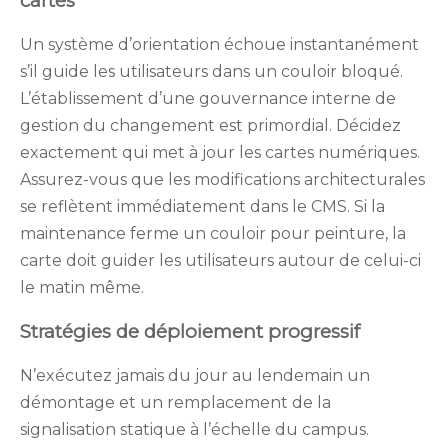
cartes
Un système d’orientation échoue instantanément
s’il guide les utilisateurs dans un couloir bloqué.
L’établissement d’une gouvernance interne de
gestion du changement est primordial. Décidez
exactement qui met à jour les cartes numériques.
Assurez-vous que les modifications architecturales
se reflètent immédiatement dans le CMS. Si la
maintenance ferme un couloir pour peinture, la
carte doit guider les utilisateurs autour de celui-ci
le matin même.
Stratégies de déploiement progressif
N’exécutez jamais du jour au lendemain un
démontage et un remplacement de la
signalisation statique à l’échelle du campus.