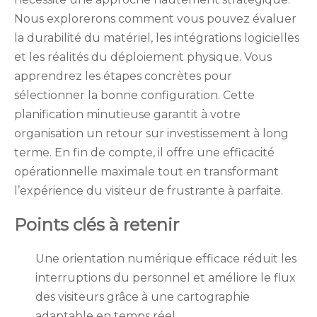
Nous explorerons comment vous pouvez évaluer
la durabilité du matériel, les intégrations logicielles
et les réalités du déploiement physique. Vous
apprendrez les étapes concrètes pour
sélectionner la bonne configuration. Cette
planification minutieuse garantit à votre
organisation un retour sur investissement à long
terme. En fin de compte, il offre une efficacité
opérationnelle maximale tout en transformant
l’expérience du visiteur de frustrante à parfaite.
Points clés à retenir
Une orientation numérique efficace réduit les
interruptions du personnel et améliore le flux
des visiteurs grâce à une cartographie
adaptable en temps réel.