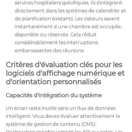
services hospitaliers spécifiques. Ils s'intègrent
directement dans les systèmes de calendrier et
de planification existants. Les visiteurs savent
instantanément si une chambre est occupée,
disponible ou réservée. Cela réduit
considérablement les interruptions
embarrassantes des réunions.
Critères d'évaluation clés pour les
logiciels d'affichage numérique et
d'orientation personnalisés
Capacités d'intégration du système
Un écran reste inutile sans un flux de données
intelligent. Vous devez évaluer attentivement le
système de gestion de contenu (CMS).