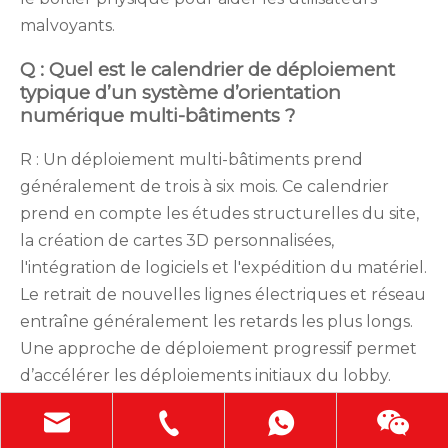
malvoyants.
Q : Quel est le calendrier de déploiement
typique d’un système d’orientation
numérique multi-bâtiments ?
R : Un déploiement multi-bâtiments prend
généralement de trois à six mois. Ce calendrier
prend en compte les études structurelles du site,
la création de cartes 3D personnalisées,
l'intégration de logiciels et l'expédition du matériel.
Le retrait de nouvelles lignes électriques et réseau
entraîne généralement les retards les plus longs.
Une approche de déploiement progressif permet
d’accélérer les déploiements initiaux du lobby.