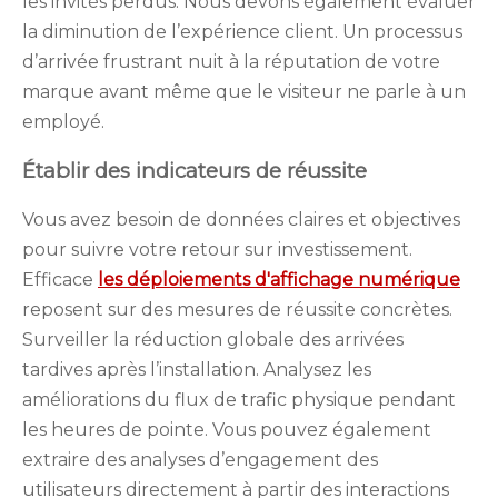
les invités perdus. Nous devons également évaluer
la diminution de l’expérience client. Un processus
d’arrivée frustrant nuit à la réputation de votre
marque avant même que le visiteur ne parle à un
employé.
Établir des indicateurs de réussite
Vous avez besoin de données claires et objectives
pour suivre votre retour sur investissement.
Efficace
les déploiements d'affichage numérique
reposent sur des mesures de réussite concrètes.
Surveiller la réduction globale des arrivées
tardives après l’installation. Analysez les
améliorations du flux de trafic physique pendant
les heures de pointe. Vous pouvez également
extraire des analyses d’engagement des
utilisateurs directement à partir des interactions