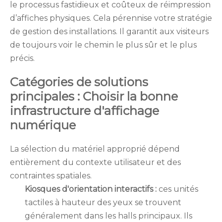
le processus fastidieux et coûteux de réimpression
d’affiches physiques. Cela pérennise votre stratégie
de gestion des installations. Il garantit aux visiteurs
de toujours voir le chemin le plus sûr et le plus
précis.
Catégories de solutions
principales : Choisir la bonne
infrastructure d'affichage
numérique
La sélection du matériel approprié dépend
entièrement du contexte utilisateur et des
contraintes spatiales.
Kiosques d'orientation interactifs :
ces unités
tactiles à hauteur des yeux se trouvent
généralement dans les halls principaux. Ils