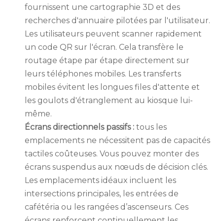
fournissent une cartographie 3D et des
recherches d'annuaire pilotées par l'utilisateur.
Les utilisateurs peuvent scanner rapidement
un code QR sur l'écran. Cela transfère le
routage étape par étape directement sur
leurs téléphones mobiles. Les transferts
mobiles évitent les longues files d'attente et
les goulots d'étranglement au kiosque lui-
même.
Écrans directionnels passifs :
tous les
emplacements ne nécessitent pas de capacités
tactiles coûteuses. Vous pouvez monter des
écrans suspendus aux nœuds de décision clés.
Les emplacements idéaux incluent les
intersections principales, les entrées de
cafétéria ou les rangées d’ascenseurs. Ces
écrans renforcent continuellement les