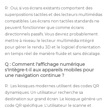
R : Oui, si vos écrans existants comportent des
superpositions tactiles et des lecteurs multimédias
compatibles. Les écrans non tactiles standards ne
peuvent fonctionner que comme écrans
directionnels passifs. Vous devrez probablement
mettre à niveau le lecteur multimédia intégré
pour gérer le rendu 3D et le logiciel d'orientation
en temps réel de manière fluide et sans décalage.
Q : Comment l'affichage numérique
s'intègre-t-il aux appareils mobiles pour
une navigation continue ?
R : Les kiosques modernes utilisent des codes QR
dynamiques. Un utilisateur recherche sa
destination sur grand écran. Le kiosque génère un
code QR spécifique. L'utilisateur le scanne et