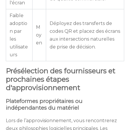
l'écran
Faible
adoptio
Déployez des transferts de
M
n par
codes QR et placez des écrans
oy
les
aux intersections naturelles
en
utilisate
de prise de décision.
urs
Présélection des fournisseurs et
prochaines étapes
d'approvisionnement
Plateformes propriétaires ou
indépendantes du matériel
Lors de l’approvisionnement, vous rencontrerez
deux philosophies logicielles principales. Les