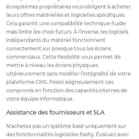
écosystèmes propriétaires vous obligent à acheter
leurs offres matérielles et logicielles spécifiques.
Cela garantit une compatibilité technique fluide
mais limite les choix futurs. À l’inverse, les logiciels
indépendants du matériel fonctionnent
correctement sur presque tous les écrans
commerciaux. Cette flexibilité vous permet de
mettre à niveau les écrans physiques
ultérieurement sans modifier l'intégralité de votre
plateforme CMS. Pesez soigneusement ces
compromis en fonction des capacités internes de
votre équipe informatique.
Assistance des fournisseurs et SLA
N'achetez pas un système basé uniquement sur
des fonctionnalités logicielles flashy. Évaluez avec