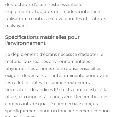
des lecteurs d’écran reste essentielle.
Implémentez toujours des modes d’interface
utilisateur à contraste élevé pour les utilisateurs
malvoyants.
Spécifications matérielles pour
l'environnement
Le déploiement d'écrans nécessite d'adapter le
matériel aux réalités environnementales
physiques. Les atriums d'entreprise ensoleillés
exigent des écrans à haute luminosité pour éviter
les reflets illisibles. Les boîtiers extérieurs
nécessitent des indices IP stricts pour résister à la
pluie, à la neige et à la poussière. Recherchez des
composants de qualité commerciale conçus
spécifiquement pour un fonctionnement continu