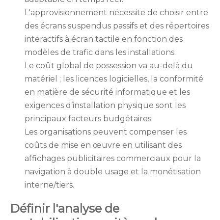
L'approvisionnement nécessite de choisir entre
des écrans suspendus passifs et des répertoires
interactifs à écran tactile en fonction des
modèles de trafic dans les installations.
Le coût global de possession va au-delà du
matériel ; les licences logicielles, la conformité
en matière de sécurité informatique et les
exigences d’installation physique sont les
principaux facteurs budgétaires.
Les organisations peuvent compenser les
coûts de mise en œuvre en utilisant des
affichages publicitaires commerciaux pour la
navigation à double usage et la monétisation
interne/tiers.
Définir l'analyse de