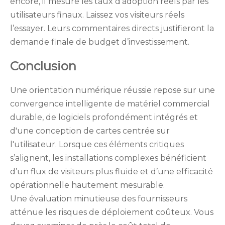
encore, il mesure les taux d’adoption réels par les
utilisateurs finaux. Laissez vos visiteurs réels
l’essayer. Leurs commentaires directs justifieront la
demande finale de budget d’investissement.
Conclusion
Une orientation numérique réussie repose sur une
convergence intelligente de matériel commercial
durable, de logiciels profondément intégrés et
d'une conception de cartes centrée sur
l'utilisateur. Lorsque ces éléments critiques
s’alignent, les installations complexes bénéficient
d’un flux de visiteurs plus fluide et d’une efficacité
opérationnelle hautement mesurable.
Une évaluation minutieuse des fournisseurs
atténue les risques de déploiement coûteux. Vous