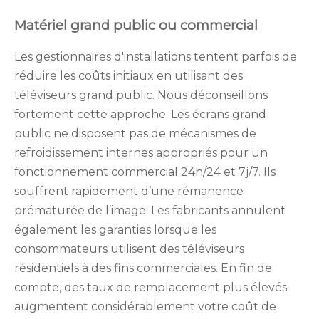
Matériel grand public ou commercial
Les gestionnaires d'installations tentent parfois de
réduire les coûts initiaux en utilisant des
téléviseurs grand public. Nous déconseillons
fortement cette approche. Les écrans grand
public ne disposent pas de mécanismes de
refroidissement internes appropriés pour un
fonctionnement commercial 24h/24 et 7j/7. Ils
souffrent rapidement d’une rémanence
prématurée de l’image. Les fabricants annulent
également les garanties lorsque les
consommateurs utilisent des téléviseurs
résidentiels à des fins commerciales. En fin de
compte, des taux de remplacement plus élevés
augmentent considérablement votre coût de