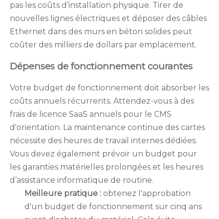
pas les coûts d’installation physique. Tirer de
nouvelles lignes électriques et déposer des câbles
Ethernet dans des murs en béton solides peut
coûter des milliers de dollars par emplacement.
Dépenses de fonctionnement courantes
Votre budget de fonctionnement doit absorber les
coûts annuels récurrents. Attendez-vous à des
frais de licence SaaS annuels pour le CMS
d'orientation. La maintenance continue des cartes
nécessite des heures de travail internes dédiées.
Vous devez également prévoir un budget pour
les garanties matérielles prolongées et les heures
d’assistance informatique de routine.
Meilleure pratique :
obtenez l'approbation
d'un budget de fonctionnement sur cinq ans