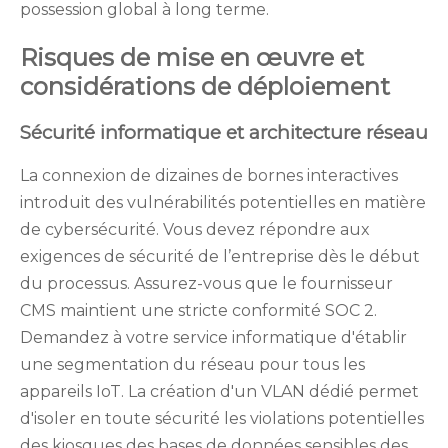
possession global à long terme.
Risques de mise en œuvre et
considérations de déploiement
Sécurité informatique et architecture réseau
La connexion de dizaines de bornes interactives
introduit des vulnérabilités potentielles en matière
de cybersécurité. Vous devez répondre aux
exigences de sécurité de l’entreprise dès le début
du processus. Assurez-vous que le fournisseur
CMS maintient une stricte conformité SOC 2.
Demandez à votre service informatique d'établir
une segmentation du réseau pour tous les
appareils IoT. La création d'un VLAN dédié permet
d'isoler en toute sécurité les violations potentielles
des kiosques des bases de données sensibles des