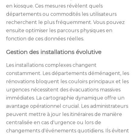
en kiosque. Ces mesures révèlent quels
départements ou commodités les utilisateurs
recherchent le plus fréquemment. Vous pouvez
ensuite optimiser les parcours physiques en
fonction de ces données réelles.
Gestion des installations évolutive
Les installations complexes changent
constamment. Les départements déménagent, les
rénovations bloquent les couloirs principaux et les
urgences nécessitent des évacuations massives
immédiates. La cartographie dynamique offre un
avantage opérationnel crucial. Les administrateurs
peuvent mettre à jour les itinéraires de manière
centralisée en cas d'urgence ou lors de
changements d'événements quotidiens. Ils évitent