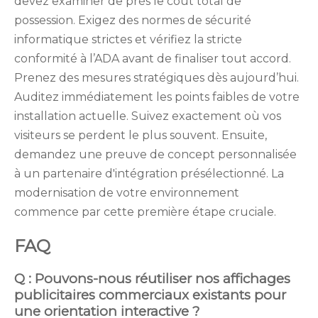
devez examiner de près le coût total de
possession. Exigez des normes de sécurité
informatique strictes et vérifiez la stricte
conformité à l’ADA avant de finaliser tout accord.
Prenez des mesures stratégiques dès aujourd’hui.
Auditez immédiatement les points faibles de votre
installation actuelle. Suivez exactement où vos
visiteurs se perdent le plus souvent. Ensuite,
demandez une preuve de concept personnalisée
à un partenaire d'intégration présélectionné. La
modernisation de votre environnement
commence par cette première étape cruciale.
FAQ
Q : Pouvons-nous réutiliser nos affichages
publicitaires commerciaux existants pour
une orientation interactive ?