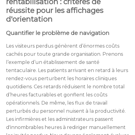
rentabilisation : critères de
réussite pour les affichages
d'orientation
Quantifier le problème de navigation
Les visiteurs perdus génèrent d’énormes coûts
cachés pour toute grande organisation. Prenons
l’exemple d’un établissement de santé
tentaculaire. Les patients arrivant en retard à leurs
rendez-vous perturbent les horaires cliniques
quotidiens. Ces retards réduisent le nombre total
d’heures facturables et gonflent les coûts
opérationnels. De même, les flux de travail
perturbés du personnel nuisent à la productivité.
Les infirmières et les administrateurs passent
d'innombrables heures à rediriger manuellement