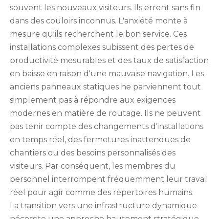
souvent les nouveaux visiteurs. Ils errent sans fin
dans des couloirs inconnus. L'anxiété monte à
mesure qu'ils recherchent le bon service. Ces
installations complexes subissent des pertes de
productivité mesurables et des taux de satisfaction
en baisse en raison d'une mauvaise navigation. Les
anciens panneaux statiques ne parviennent tout
simplement pas à répondre aux exigences
modernes en matière de routage. Ils ne peuvent
pas tenir compte des changements d’installations
en temps réel, des fermetures inattendues de
chantiers ou des besoins personnalisés des
visiteurs. Par conséquent, les membres du
personnel interrompent fréquemment leur travail
réel pour agir comme des répertoires humains.
La transition vers une infrastructure dynamique
nécessite une approche hautement stratégique.