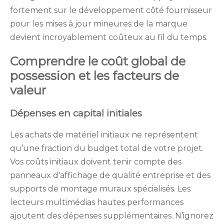
fortement sur le développement côté fournisseur
pour les mises à jour mineures de la marque
devient incroyablement coûteux au fil du temps.
Comprendre le coût global de
possession et les facteurs de
valeur
Dépenses en capital initiales
Les achats de matériel initiaux ne représentent
qu’une fraction du budget total de votre projet.
Vos coûts initiaux doivent tenir compte des
panneaux d'affichage de qualité entreprise et des
supports de montage muraux spécialisés. Les
lecteurs multimédias hautes performances
ajoutent des dépenses supplémentaires. N’ignorez