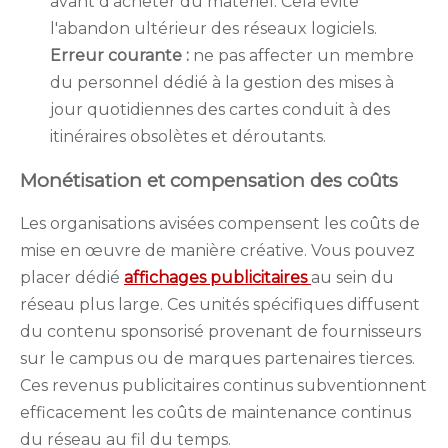
avant d'acheter du matériel. Cela évite
l'abandon ultérieur des réseaux logiciels.
Erreur courante :
ne pas affecter un membre
du personnel dédié à la gestion des mises à
jour quotidiennes des cartes conduit à des
itinéraires obsolètes et déroutants.
Monétisation et compensation des coûts
Les organisations avisées compensent les coûts de
mise en œuvre de manière créative. Vous pouvez
placer dédié
affichages publicitaires
au sein du
réseau plus large. Ces unités spécifiques diffusent
du contenu sponsorisé provenant de fournisseurs
sur le campus ou de marques partenaires tierces.
Ces revenus publicitaires continus subventionnent
efficacement les coûts de maintenance continus
du réseau au fil du temps.