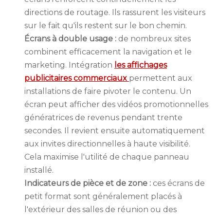
directions de routage. Ils rassurent les visiteurs
sur le fait qu'ils restent sur le bon chemin.
Écrans à double usage :
de nombreux sites
combinent efficacement la navigation et le
marketing. Intégration
les affichages
publicitaires commerciaux
permettent aux
installations de faire pivoter le contenu. Un
écran peut afficher des vidéos promotionnelles
génératrices de revenus pendant trente
secondes. Il revient ensuite automatiquement
aux invites directionnelles à haute visibilité.
Cela maximise l'utilité de chaque panneau
installé.
Indicateurs de pièce et de zone :
ces écrans de
petit format sont généralement placés à
l'extérieur des salles de réunion ou des