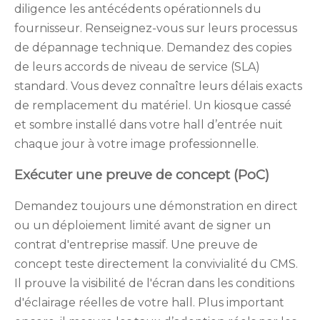
diligence les antécédents opérationnels du
fournisseur. Renseignez-vous sur leurs processus
de dépannage technique. Demandez des copies
de leurs accords de niveau de service (SLA)
standard. Vous devez connaître leurs délais exacts
de remplacement du matériel. Un kiosque cassé
et sombre installé dans votre hall d’entrée nuit
chaque jour à votre image professionnelle.
Exécuter une preuve de concept (PoC)
Demandez toujours une démonstration en direct
ou un déploiement limité avant de signer un
contrat d'entreprise massif. Une preuve de
concept teste directement la convivialité du CMS.
Il prouve la visibilité de l'écran dans les conditions
d'éclairage réelles de votre hall. Plus important