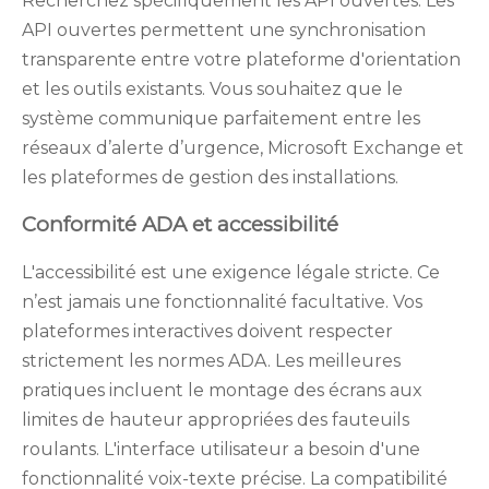
Recherchez spécifiquement les API ouvertes. Les
API ouvertes permettent une synchronisation
transparente entre votre plateforme d'orientation
et les outils existants. Vous souhaitez que le
système communique parfaitement entre les
réseaux d’alerte d’urgence, Microsoft Exchange et
les plateformes de gestion des installations.
Conformité ADA et accessibilité
L'accessibilité est une exigence légale stricte. Ce
n’est jamais une fonctionnalité facultative. Vos
plateformes interactives doivent respecter
strictement les normes ADA. Les meilleures
pratiques incluent le montage des écrans aux
limites de hauteur appropriées des fauteuils
roulants. L'interface utilisateur a besoin d'une
fonctionnalité voix-texte précise. La compatibilité