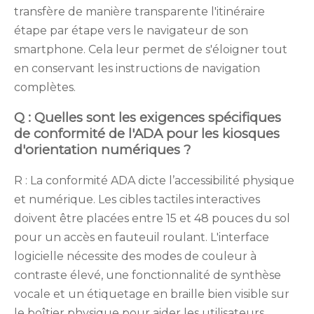
transfère de manière transparente l'itinéraire
étape par étape vers le navigateur de son
smartphone. Cela leur permet de s'éloigner tout
en conservant les instructions de navigation
complètes.
Q : Quelles sont les exigences spécifiques
de conformité de l'ADA pour les kiosques
d'orientation numériques ?
R : La conformité ADA dicte l’accessibilité physique
et numérique. Les cibles tactiles interactives
doivent être placées entre 15 et 48 pouces du sol
pour un accès en fauteuil roulant. L'interface
logicielle nécessite des modes de couleur à
contraste élevé, une fonctionnalité de synthèse
vocale et un étiquetage en braille bien visible sur
le boîtier physique pour aider les utilisateurs