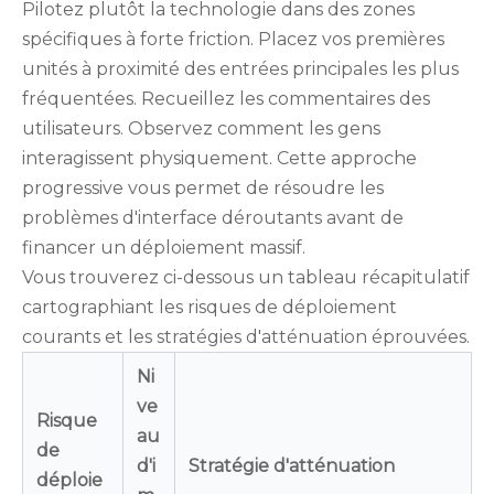
Pilotez plutôt la technologie dans des zones
spécifiques à forte friction. Placez vos premières
unités à proximité des entrées principales les plus
fréquentées. Recueillez les commentaires des
utilisateurs. Observez comment les gens
interagissent physiquement. Cette approche
progressive vous permet de résoudre les
problèmes d'interface déroutants avant de
financer un déploiement massif.
Vous trouverez ci-dessous un tableau récapitulatif
cartographiant les risques de déploiement
courants et les stratégies d'atténuation éprouvées.
Ni
ve
Risque
au
de
d'i
Stratégie d'atténuation
déploie