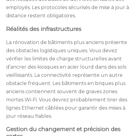
employés. Les protocoles sécurisés de mise à jour à
distance restent obligatoires.
Réalités des infrastructures
La rénovation de bâtiments plus anciens présente
des obstacles logistiques uniques. Vous devez
vérifier les limites de charge structurelles avant
d’ancrer des kiosques en acier lourd dans des sols
vieillissants. La connectivité représente un autre
obstacle fréquent. Les bâtiments en briques plus
anciens contiennent souvent de graves zones
mortes Wi-Fi. Vous devrez probablement tirer des
lignes Ethernet câblées pour garantir des mises à
jour réseau fiables.
Gestion du changement et précision des