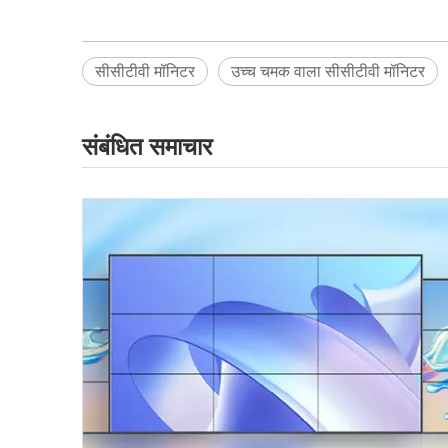
सीसीटीवी मॉनिटर
उच्च चमक वाला सीसीटीवी मॉनिटर
संबंधित समाचार