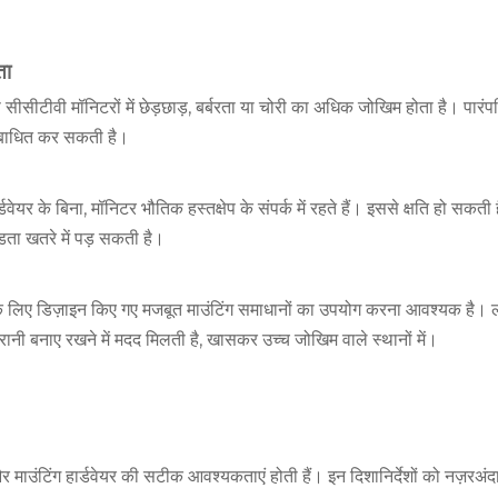
ता
ेस सीसीटीवी मॉनिटरों में छेड़छाड़, बर्बरता या चोरी का अधिक जोखिम होता है। पारंपरि
को बाधित कर सकती है।
 हार्डवेयर के बिना, मॉनिटर भौतिक हस्तक्षेप के संपर्क में रहते हैं। इससे क्षति हो
डता खतरे में पड़ सकती है।
रोध के लिए डिज़ाइन किए गए मजबूत माउंटिंग समाधानों का उपयोग करना आवश्यक है। ल
ानी बनाए रखने में मदद मिलती है, खासकर उच्च जोखिम वाले स्थानों में।
और माउंटिंग हार्डवेयर की सटीक आवश्यकताएं होती हैं। इन दिशानिर्देशों को नज़रअं