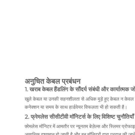
अनुचित केबल प्रबंधन
1. खराब केबल हैंडलिंग के सौंदर्य संबंधी और कार्यात्मक 
खुले केबल या उनकी सहनशीलता से अधिक मुड़े हुए केबल न केवल अव्
कनेक्शन या समय के साथ हार्डवेयर विफलता भी हो सकती है।
2. फ्रेमलेस सीसीटीवी मॉनिटर्स के लिए विशिष्ट चुनौतियाँ
फ़्रेमलेस मॉनिटर में आमतौर पर न्यूनतम बेज़ेल्स और स्लिमर प्रो
अत्यधिक दृश्यमान हो जाती है और इन मॉनिटरों द्वारा प्रदान की ज