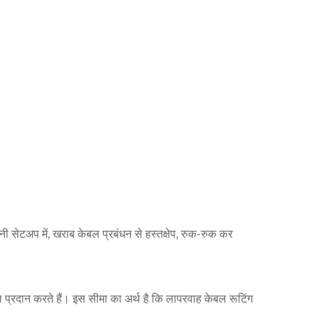
ी सेटअप में, खराब केबल प्रबंधन से हस्तक्षेप, रुक-रुक कर
ल प्रदान करते हैं। इस सीमा का अर्थ है कि लापरवाह केबल रूटिंग