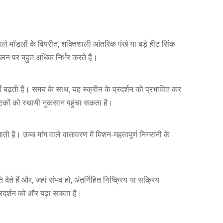
ाले मॉडलों के विपरीत, शक्तिशाली आंतरिक पंखे या बड़े हीट सिंक
लन पर बहुत अधिक निर्भर करते हैं।
गर्मी बढ़ती है। समय के साथ, यह स्क्रीन के प्रदर्शन को प्रभावित कर
कों को स्थायी नुकसान पहुंचा सकता है।
है। उच्च मांग वाले वातावरण में मिशन-महत्वपूर्ण निगरानी के
 देते हैं और, जहां संभव हो, अंतर्निहित निष्क्रिय या सक्रिय
रदर्शन को और बढ़ा सकता है।