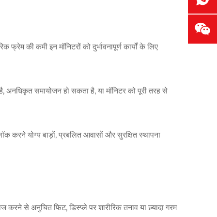
क फ्रेम की कमी इन मॉनिटरों को दुर्भावनापूर्ण कार्यों के लिए
 सकती है, अनधिकृत समायोजन हो सकता है, या मॉनिटर को पूरी तरह से
ॉक करने योग्य बाड़ों, प्रबलित आवासों और सुरक्षित स्थापना
दाज करने से अनुचित फिट, डिस्प्ले पर शारीरिक तनाव या ज़्यादा गरम