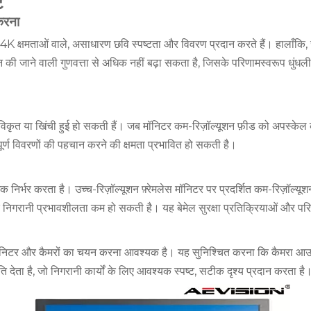
ट
 करना
ा 4K क्षमताओं वाले, असाधारण छवि स्पष्टता और विवरण प्रदान करते हैं। हालाँकि, 
ान की जाने वाली गुणवत्ता से अधिक नहीं बढ़ा सकता है, जिसके परिणामस्वरूप धुंधली 
विकृत या खिंची हुई हो सकती हैं। जब मॉनिटर कम-रिज़ॉल्यूशन फ़ीड को अपस्केल 
पूर्ण विवरणों की पहचान करने की क्षमता प्रभावित हो सकती है।
िक निर्भर करता है। उच्च-रिज़ॉल्यूशन फ़्रेमलेस मॉनिटर पर प्रदर्शित कम-रिज़ॉल्य
 निगरानी प्रभावशीलता कम हो सकती है। यह बेमेल सुरक्षा प्रतिक्रियाओं और पर
 मॉनिटर और कैमरों का चयन करना आवश्यक है। यह सुनिश्चित करना कि कैमरा आउटपु
मति देता है, जो निगरानी कार्यों के लिए आवश्यक स्पष्ट, सटीक दृश्य प्रदान करता है