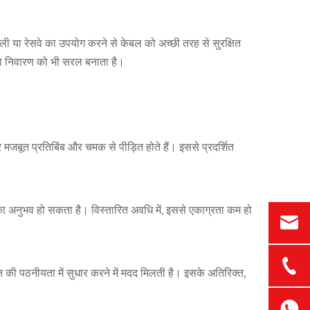
ली या रेसवे का उपयोग करने से केबल को अच्छी तरह से सुरक्षित
या निवारण को भी सरल बनाता है।
 पर मजबूत प्रतिबिंब और चमक से पीड़ित होते हैं। इससे प्रदर्शित
 का अनुभव हो सकता है। विस्तारित अवधि में, इससे एकाग्रता कम हो
ीन की पठनीयता में सुधार करने में मदद मिलती है। इसके अतिरिक्त,