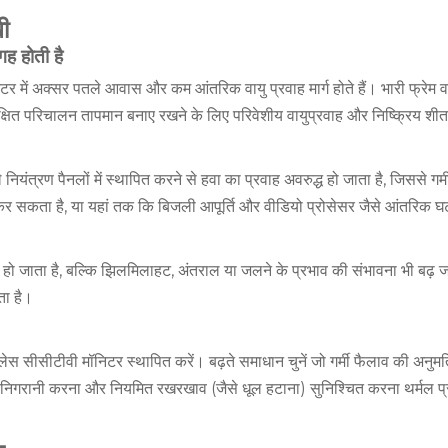
ी
गह होती है
टर में अक्सर पतले आवास और कम आंतरिक वायु प्रवाह मार्ग होते हैं। भारी फ्रेम व
्षित परिचालन तापमान बनाए रखने के लिए परिवेशीय वायुप्रवाह और निष्क्रिय शीत
ाले नियंत्रण पैनलों में स्थापित करने से हवा का प्रवाह अवरुद्ध हो जाता है, जिससे 
कता है, या यहां तक ​​कि बिजली आपूर्ति और वीडियो प्रोसेसर जैसे आंतरिक घट
 जाता है, बल्कि झिलमिलाहट, अंतराल या जलने के प्रभाव की संभावना भी बढ़ जाती 
ता है।
रेमलेस सीसीटीवी मॉनिटर स्थापित करें। बढ़ते समाधान चुनें जो गर्मी फैलाव की अनुमति
निगरानी करना और नियमित रखरखाव (जैसे धूल हटाना) सुनिश्चित करना थर्मल प्