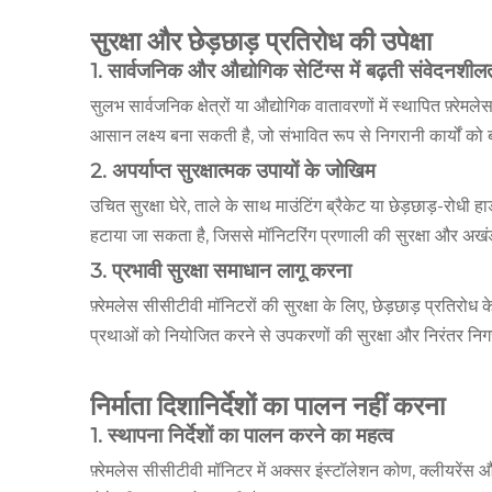
सुरक्षा और छेड़छाड़ प्रतिरोध की उपेक्षा
1. सार्वजनिक और औद्योगिक सेटिंग्स में बढ़ती संवेदनशील
सुलभ सार्वजनिक क्षेत्रों या औद्योगिक वातावरणों में स्थापित फ़्रेमल
आसान लक्ष्य बना सकती है, जो संभावित रूप से निगरानी कार्यों 
2. अपर्याप्त सुरक्षात्मक उपायों के जोखिम
उचित सुरक्षा घेरे, ताले के साथ माउंटिंग ब्रैकेट या छेड़छाड़-रोधी
हटाया जा सकता है, जिससे मॉनिटरिंग प्रणाली की सुरक्षा और अखं
3. प्रभावी सुरक्षा समाधान लागू करना
फ़्रेमलेस सीसीटीवी मॉनिटरों की सुरक्षा के लिए, छेड़छाड़ प्रति
प्रथाओं को नियोजित करने से उपकरणों की सुरक्षा और निरंतर निगर
निर्माता दिशानिर्देशों का पालन नहीं करना
1. स्थापना निर्देशों का पालन करने का महत्व
फ़्रेमलेस सीसीटीवी मॉनिटर में अक्सर इंस्टॉलेशन कोण, क्लीयरेंस 