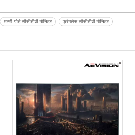
मल्टी-पोर्ट सीसीटीवी मॉनिटर
फ्रेमलेस सीसीटीवी मॉनिटर