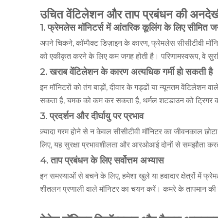
उचित वेंटिलेशन और ताप प्रबंधन की अनदेख
1. फ्रेमलेस मॉनिटर्स में आंतरिक कूलिंग के लिए सीमित ज
अपने चिकने, कॉम्पैक्ट डिज़ाइन के कारण, फ्रेमलेस सीसीटीवी मॉनि
को एकीकृत करने के लिए कम जगह होती है। परिणामस्वरूप, वे सुरक
2. खराब वेंटिलेशन के कारण अत्यधिक गर्मी हो सकती है
इन मॉनिटरों को तंग बाड़ों, दीवार के गड्ढों या न्यूनतम वेंटिलेशन व
सकता है, चमक को कम कर सकता है, थर्मल शटडाउन को ट्रिगर कर स
3. प्रदर्शन और दीर्घायु पर प्रभाव
ज़्यादा गरम होने से न केवल सीसीटीवी मॉनिटर का जीवनकाल छोटा हो
लिए, यह सुरक्षा प्रभावशीलता और आरओआई दोनों से समझौता कर
4. ताप प्रबंधन के लिए सर्वोत्तम अभ्यास
इन समस्याओं से बचने के लिए, हमेशा खुले या हवादार क्षेत्रों में फ्
शीतलन प्रणाली वाले मॉनिटर का चयन करें। कमरे के तापमान की 