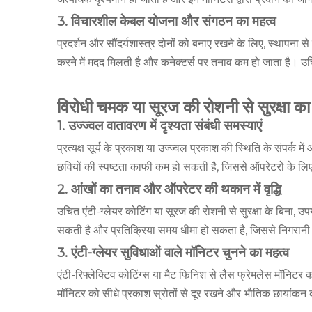
3. विचारशील केबल योजना और संगठन का महत्व
प्रदर्शन और सौंदर्यशास्त्र दोनों को बनाए रखने के लिए, स्थापन
करने में मदद मिलती है और कनेक्टर्स पर तनाव कम हो जाता है।
विरोधी चमक या सूरज की रोशनी से सुरक्षा 
1. उज्ज्वल वातावरण में दृश्यता संबंधी समस्याएं
प्रत्यक्ष सूर्य के प्रकाश या उज्ज्वल प्रकाश की स्थिति के संपर्क म
छवियों की स्पष्टता काफी कम हो सकती है, जिससे ऑपरेटरों के लिए
2. आंखों का तनाव और ऑपरेटर की थकान में वृद्धि
उचित एंटी-ग्लेयर कोटिंग या सूरज की रोशनी से सुरक्षा के बिना, 
सकती है और प्रतिक्रिया समय धीमा हो सकता है, जिससे निगरानी 
3. एंटी-ग्लेयर सुविधाओं वाले मॉनिटर चुनने का महत्व
एंटी-रिफ्लेक्टिव कोटिंग्स या मैट फिनिश से लैस फ्रेमलेस मॉनिटर
मॉनिटर को सीधे प्रकाश स्रोतों से दूर रखने और भौतिक छायांकन क