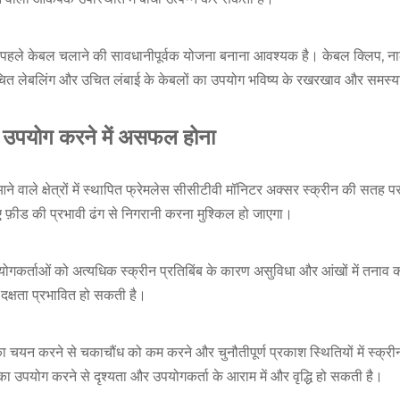
ा से पहले केबल चलाने की सावधानीपूर्वक योजना बनाना आवश्यक है। केबल क्लिप, ना
 उचित लेबलिंग और उचित लंबाई के केबलों का उपयोग भविष्य के रखरखाव और समस्
का उपयोग करने में असफल होना
ें आने वाले क्षेत्रों में स्थापित फ्रेमलेस सीसीटीवी मॉनिटर अक्सर स्क्रीन की सतह
 फ़ीड की प्रभावी ढंग से निगरानी करना मुश्किल हो जाएगा।
उपयोगकर्ताओं को अत्यधिक स्क्रीन प्रतिबिंब के कारण असुविधा और आंखों में तनाव
दक्षता प्रभावित हो सकती है।
 का चयन करने से चकाचौंध को कम करने और चुनौतीपूर्ण प्रकाश स्थितियों में स्क्र
ा उपयोग करने से दृश्यता और उपयोगकर्ता के आराम में और वृद्धि हो सकती है।