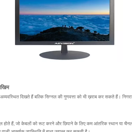
जोखिम
यवस्थित दिखते हैं बल्कि सिग्नल की गुणवत्ता को भी ख़राब कर सकते हैं। निगरान
फाइल होते हैं, जो केबलों को रूट करने और छिपाने के लिए कम आंतरिक स्थान या चैन
ाने वाली आकर्षक उपस्थिति में बाधा उत्पन्न कर सकती है।