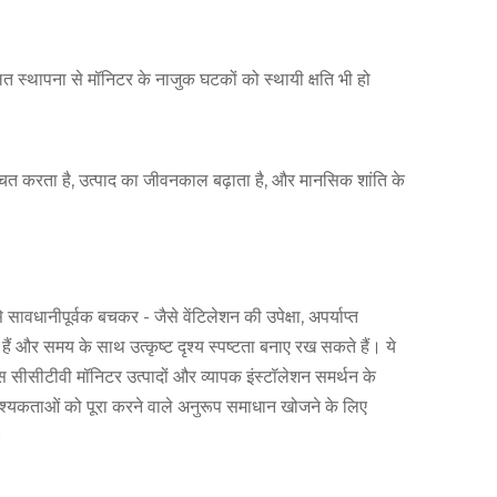
गलत स्थापना से मॉनिटर के नाजुक घटकों को स्थायी क्षति भी हो
िश्चित करता है, उत्पाद का जीवनकाल बढ़ाता है, और मानसिक शांति के
े सावधानीपूर्वक बचकर - जैसे वेंटिलेशन की उपेक्षा, अपर्याप्त
ं और समय के साथ उत्कृष्ट दृश्य स्पष्टता बनाए रख सकते हैं। ये
लेस सीसीटीवी मॉनिटर उत्पादों और व्यापक इंस्टॉलेशन समर्थन के
वश्यकताओं को पूरा करने वाले अनुरूप समाधान खोजने के लिए
।