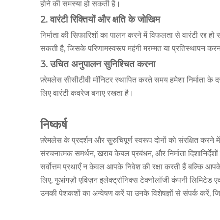
होने की समस्या हो सकती है।
2. वारंटी रिक्तियों और क्षति के जोखिम
निर्माता की सिफारिशों का पालन करने में विफलता से वारंटी रद्द ह
सकती है, जिसके परिणामस्वरूप महंगी मरम्मत या प्रतिस्थापन कर
3. उचित अनुपालन सुनिश्चित करना
फ़्रेमलेस सीसीटीवी मॉनिटर स्थापित करते समय हमेशा निर्माता के द
लिए वारंटी कवरेज बनाए रखता है।
निष्कर्ष
फ़्रेमलेस के प्रदर्शन और सुरुचिपूर्ण स्वरूप दोनों को संरक्षित करने 
संरचनात्मक समर्थन, खराब केबल प्रबंधन, और निर्माता दिशानिर्दे
सर्वोत्तम प्रथाएँ न केवल आपके निवेश की रक्षा करती हैं बल्कि आपक
लिए, गुआंगज़ौ एविज़न इलेक्ट्रॉनिक्स टेक्नोलॉजी कंपनी लिमिटे
उनकी पेशकशों का अन्वेषण करें या उनके विशेषज्ञों से संपर्क करें,