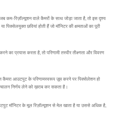
जब कम-रिज़ॉल्यूशन वाले कैमरों के साथ जोड़ा जाता है, तो इस दृश्य
या पिक्सेलयुक्त छवियां होती हैं जो मॉनिटर की क्षमताओं का पूरी
करने का प्रयास करता है, तो परिणामी तस्वीर तीक्ष्णता और विवरण
ूशन कैमरा आउटपुट के परिणामस्वरूप ज़ूम करने पर पिक्सेलेशन हो
िचालन निर्णय लेने को ख़राब कर सकता है।
ट मॉनिटर के मूल रिज़ॉल्यूशन से मेल खाता है या उससे अधिक है,
।