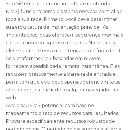
Seu Sistema de gerenciamento de conteúdo
(CMS) funciona como o sistema nervoso central de
toda a sua rede. Primeiro, você deve determinar
sua arquitetura de implantação principal. As
implantações locais oferecem segurança máxima e
controle interno rigoroso de dados. No entanto,
eles exigem extensa manutenção contínua de TI.
As plataformas CMS baseadas em nuvem
fornecem acessibilidade remota instantânea. Eles
reduzem drasticamente a barreira de entrada e
permitem que equipes dispersas gerenciem telas
globalmente a partir de qualquer navegador da
web.
Avalie seu CMS potencial com base no
mapeamento direto de recursos para resultados.
Procure especificamente recursos robustos de
período do dia. O período do dia agenda e alterna