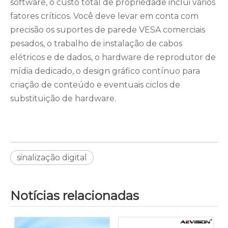
software, o custo total de propriedade inclui vários
fatores críticos. Você deve levar em conta com
precisão os suportes de parede VESA comerciais
pesados, o trabalho de instalação de cabos
elétricos e de dados, o hardware de reprodutor de
mídia dedicado, o design gráfico contínuo para
criação de conteúdo e eventuais ciclos de
substituição de hardware.
sinalização digital
Notícias relacionadas