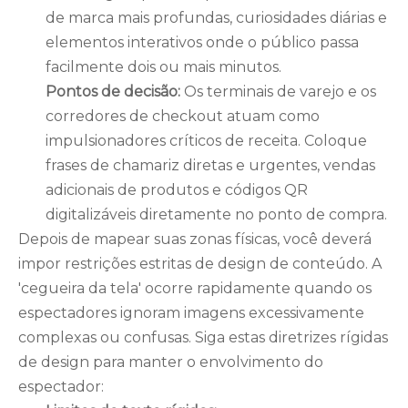
de marca mais profundas, curiosidades diárias e
elementos interativos onde o público passa
facilmente dois ou mais minutos.
Pontos de decisão:
Os terminais de varejo e os
corredores de checkout atuam como
impulsionadores críticos de receita. Coloque
frases de chamariz diretas e urgentes, vendas
adicionais de produtos e códigos QR
digitalizáveis ​​diretamente no ponto de compra.
Depois de mapear suas zonas físicas, você deverá
impor restrições estritas de design de conteúdo. A
'cegueira da tela' ocorre rapidamente quando os
espectadores ignoram imagens excessivamente
complexas ou confusas. Siga estas diretrizes rígidas
de design para manter o envolvimento do
espectador: