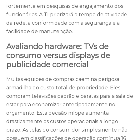
fortemente em pesquisas de engajamento dos
funcionários. A TI priorizará o tempo de atividade
da rede, a conformidade com a segurança e a
facilidade de manutenção.
Avaliando hardware: TVs de
consumo versus displays de
publicidade comercial
Muitas equipes de compras caem na perigosa
armadilha do custo total de propriedade. Eles
compram televisões padrão e baratas para a sala de
estar para economizar antecipadamente no
orçamento. Esta decisão míope aumenta
drasticamente os custos operacionais a longo
prazo. As telas do consumidor simplesmente não
possuem classificações de operação contínua 16