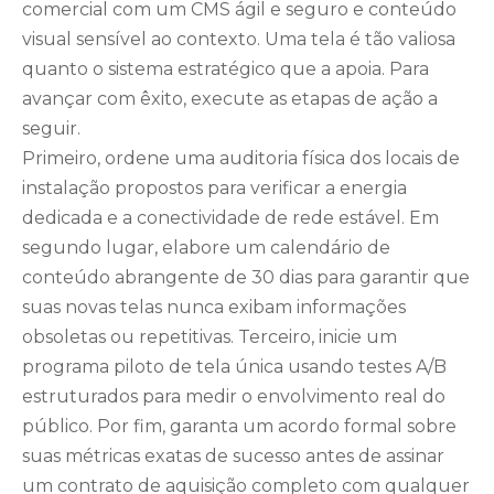
comercial com um CMS ágil e seguro e conteúdo
visual sensível ao contexto. Uma tela é tão valiosa
quanto o sistema estratégico que a apoia. Para
avançar com êxito, execute as etapas de ação a
seguir.
Primeiro, ordene uma auditoria física dos locais de
instalação propostos para verificar a energia
dedicada e a conectividade de rede estável. Em
segundo lugar, elabore um calendário de
conteúdo abrangente de 30 dias para garantir que
suas novas telas nunca exibam informações
obsoletas ou repetitivas. Terceiro, inicie um
programa piloto de tela única usando testes A/B
estruturados para medir o envolvimento real do
público. Por fim, garanta um acordo formal sobre
suas métricas exatas de sucesso antes de assinar
um contrato de aquisição completo com qualquer