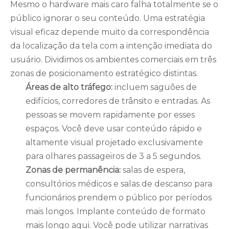
Mesmo o hardware mais caro falha totalmente se o
público ignorar o seu conteúdo. Uma estratégia
visual eficaz depende muito da correspondência
da localização da tela com a intenção imediata do
usuário. Dividimos os ambientes comerciais em três
zonas de posicionamento estratégico distintas.
Áreas de alto tráfego:
incluem saguões de
edifícios, corredores de trânsito e entradas. As
pessoas se movem rapidamente por esses
espaços. Você deve usar conteúdo rápido e
altamente visual projetado exclusivamente
para olhares passageiros de 3 a 5 segundos.
Zonas de permanência:
salas de espera,
consultórios médicos e salas de descanso para
funcionários prendem o público por períodos
mais longos. Implante conteúdo de formato
mais longo aqui. Você pode utilizar narrativas