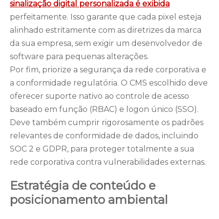
sinalização digital personalizada é exibida
perfeitamente. Isso garante que cada pixel esteja
alinhado estritamente com as diretrizes da marca
da sua empresa, sem exigir um desenvolvedor de
software para pequenas alterações.
Por fim, priorize a segurança da rede corporativa e
a conformidade regulatória. O CMS escolhido deve
oferecer suporte nativo ao controle de acesso
baseado em função (RBAC) e logon único (SSO).
Deve também cumprir rigorosamente os padrões
relevantes de conformidade de dados, incluindo
SOC 2 e GDPR, para proteger totalmente a sua
rede corporativa contra vulnerabilidades externas.
Estratégia de conteúdo e
posicionamento ambiental