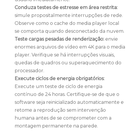
Conduza testes de estresse em área restrita:
simule propositalmente interrupções de rede.
Observe como o cache do media player local
se comporta quando desconectado da nuvem.
Teste cargas pesadas de renderização:
envie
enormes arquivos de vídeo em 4K para o media
player. Verifique se há interrupções visuais,
quedas de quadros ou superaquecimento do
processador.
Execute ciclos de energia obrigatórios:
Execute um teste de ciclo de energia
contínuo de 24 horas. Certifique-se de que o
software seja reinicializado automaticamente e
retome a reprodução sem intervenção
humana antes de se comprometer com a
montagem permanente na parede.