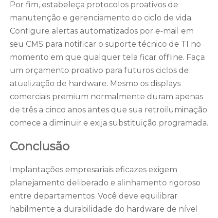
Por fim, estabeleça protocolos proativos de
manutenção e gerenciamento do ciclo de vida.
Configure alertas automatizados por e-mail em
seu CMS para notificar o suporte técnico de TI no
momento em que qualquer tela ficar offline. Faça
um orçamento proativo para futuros ciclos de
atualização de hardware. Mesmo os displays
comerciais premium normalmente duram apenas
de três a cinco anos antes que sua retroiluminação
comece a diminuir e exija substituição programada.
Conclusão
Implantações empresariais eficazes exigem
planejamento deliberado e alinhamento rigoroso
entre departamentos. Você deve equilibrar
habilmente a durabilidade do hardware de nível