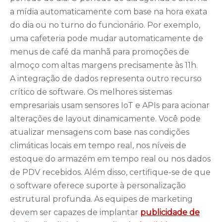
a mídia automaticamente com base na hora exata
do dia ou no turno do funcionário. Por exemplo,
uma cafeteria pode mudar automaticamente de
menus de café da manhã para promoções de
almoço com altas margens precisamente às 11h.
A integração de dados representa outro recurso
crítico de software. Os melhores sistemas
empresariais usam sensores IoT e APIs para acionar
alterações de layout dinamicamente. Você pode
atualizar mensagens com base nas condições
climáticas locais em tempo real, nos níveis de
estoque do armazém em tempo real ou nos dados
de PDV recebidos. Além disso, certifique-se de que
o software oferece suporte à personalização
estrutural profunda. As equipes de marketing
devem ser capazes de implantar
publicidade de