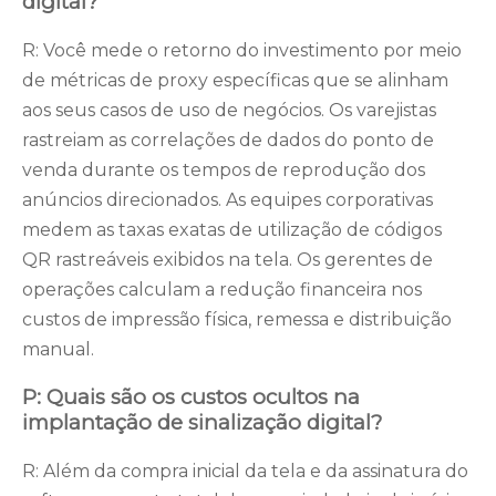
digital?
R: Você mede o retorno do investimento por meio
de métricas de proxy específicas que se alinham
aos seus casos de uso de negócios. Os varejistas
rastreiam as correlações de dados do ponto de
venda durante os tempos de reprodução dos
anúncios direcionados. As equipes corporativas
medem as taxas exatas de utilização de códigos
QR rastreáveis ​​exibidos na tela. Os gerentes de
operações calculam a redução financeira nos
custos de impressão física, remessa e distribuição
manual.
P: Quais são os custos ocultos na
implantação de sinalização digital?
R: Além da compra inicial da tela e da assinatura do