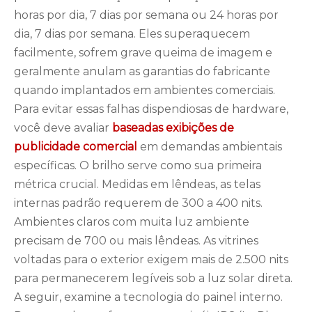
horas por dia, 7 dias por semana ou 24 horas por
dia, 7 dias por semana. Eles superaquecem
facilmente, sofrem grave queima de imagem e
geralmente anulam as garantias do fabricante
quando implantados em ambientes comerciais.
Para evitar essas falhas dispendiosas de hardware,
você deve avaliar
baseadas
exibições de
publicidade comercial
em demandas ambientais
específicas. O brilho serve como sua primeira
métrica crucial. Medidas em lêndeas, as telas
internas padrão requerem de 300 a 400 nits.
Ambientes claros com muita luz ambiente
precisam de 700 ou mais lêndeas. As vitrines
voltadas para o exterior exigem mais de 2.500 nits
para permanecerem legíveis sob a luz solar direta.
A seguir, examine a tecnologia do painel interno.