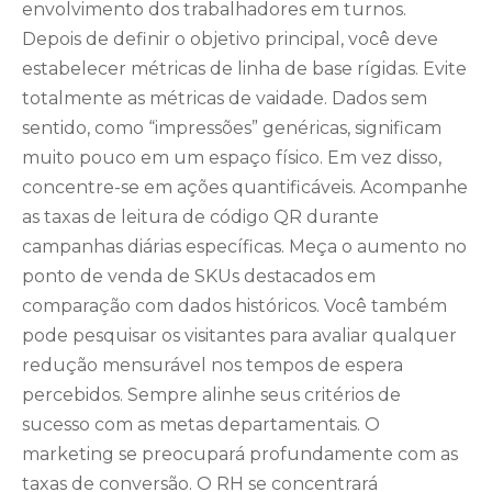
envolvimento dos trabalhadores em turnos.
Depois de definir o objetivo principal, você deve
estabelecer métricas de linha de base rígidas. Evite
totalmente as métricas de vaidade. Dados sem
sentido, como “impressões” genéricas, significam
muito pouco em um espaço físico. Em vez disso,
concentre-se em ações quantificáveis. Acompanhe
as taxas de leitura de código QR durante
campanhas diárias específicas. Meça o aumento no
ponto de venda de SKUs destacados em
comparação com dados históricos. Você também
pode pesquisar os visitantes para avaliar qualquer
redução mensurável nos tempos de espera
percebidos. Sempre alinhe seus critérios de
sucesso com as metas departamentais. O
marketing se preocupará profundamente com as
taxas de conversão. O RH se concentrará