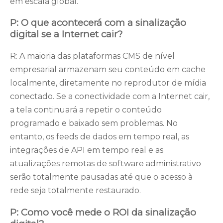
em escala global.
P: O que acontecerá com a sinalização
digital se a Internet cair?
R: A maioria das plataformas CMS de nível
empresarial armazenam seu conteúdo em cache
localmente, diretamente no reprodutor de mídia
conectado. Se a conectividade com a Internet cair,
a tela continuará a repetir o conteúdo
programado e baixado sem problemas. No
entanto, os feeds de dados em tempo real, as
integrações de API em tempo real e as
atualizações remotas de software administrativo
serão totalmente pausadas até que o acesso à
rede seja totalmente restaurado.
P: Como você mede o ROI da sinalização