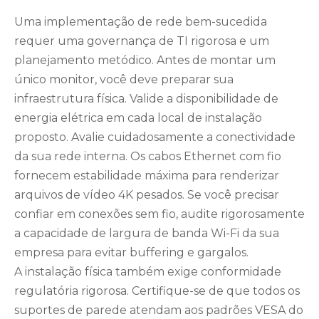
Uma implementação de rede bem-sucedida
requer uma governança de TI rigorosa e um
planejamento metódico. Antes de montar um
único monitor, você deve preparar sua
infraestrutura física. Valide a disponibilidade de
energia elétrica em cada local de instalação
proposto. Avalie cuidadosamente a conectividade
da sua rede interna. Os cabos Ethernet com fio
fornecem estabilidade máxima para renderizar
arquivos de vídeo 4K pesados. Se você precisar
confiar em conexões sem fio, audite rigorosamente
a capacidade de largura de banda Wi-Fi da sua
empresa para evitar buffering e gargalos.
A instalação física também exige conformidade
regulatória rigorosa. Certifique-se de que todos os
suportes de parede atendam aos padrões VESA do