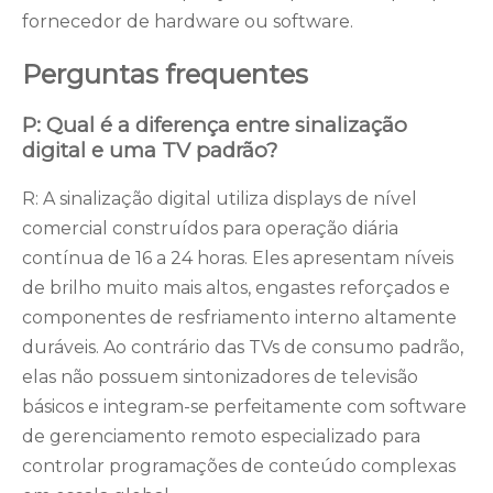
fornecedor de hardware ou software.
Perguntas frequentes
P: Qual é a diferença entre sinalização
digital e uma TV padrão?
R: A sinalização digital utiliza displays de nível
comercial construídos para operação diária
contínua de 16 a 24 horas. Eles apresentam níveis
de brilho muito mais altos, engastes reforçados e
componentes de resfriamento interno altamente
duráveis. Ao contrário das TVs de consumo padrão,
elas não possuem sintonizadores de televisão
básicos e integram-se perfeitamente com software
de gerenciamento remoto especializado para
controlar programações de conteúdo complexas