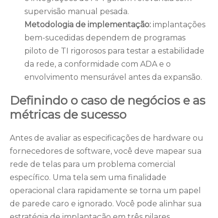
supervisão manual pesada.
Metodologia de implementação:
implantações
bem-sucedidas dependem de programas
piloto de TI rigorosos para testar a estabilidade
da rede, a conformidade com ADA e o
envolvimento mensurável antes da expansão.
Definindo o caso de negócios e as
métricas de sucesso
Antes de avaliar as especificações de hardware ou
fornecedores de software, você deve mapear sua
rede de telas para um problema comercial
específico. Uma tela sem uma finalidade
operacional clara rapidamente se torna um papel
de parede caro e ignorado. Você pode alinhar sua
estratégia de implantação em três pilares