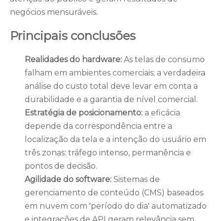
negócios mensuráveis.
Principais conclusões
Realidades do hardware:
As telas de consumo
falham em ambientes comerciais; a verdadeira
análise do custo total deve levar em conta a
durabilidade e a garantia de nível comercial.
Estratégia de posicionamento:
a eficácia
depende da correspondência entre a
localização da tela e a intenção do usuário em
três zonas: tráfego intenso, permanência e
pontos de decisão.
Agilidade do software:
Sistemas de
gerenciamento de conteúdo (CMS) baseados
em nuvem com 'período do dia' automatizado
e integrações de API geram relevância sem