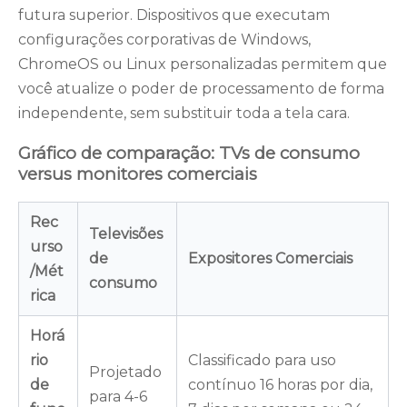
futura superior. Dispositivos que executam
configurações corporativas de Windows,
ChromeOS ou Linux personalizadas permitem que
você atualize o poder de processamento de forma
independente, sem substituir toda a tela cara.
Gráfico de comparação: TVs de consumo
versus monitores comerciais
Rec
Televisões
urso
de
Expositores Comerciais
/Mét
consumo
rica
Horá
rio
Classificado para uso
Projetado
de
contínuo 16 horas por dia,
para 4-6