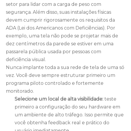
setor para lidar com a carga de peso com
segurança. Além disso, suas instalações físicas
devem cumprir rigorosamente os requisitos da
ADA (Lei dos Americanos com Deficiências). Por
exemplo, uma tela não pode se projetar mais de
dez centímetros da parede se estiver em uma
passarela pública usada por pessoas com
deficiência visual.
Nunca implante toda a sua rede de tela de uma só
vez. Você deve sempre estruturar primeiro um
programa piloto controlado e fortemente
monitorado.
Selecione um local de alta visibilidade:
teste
primeiro a configuração do seu hardware em
um ambiente de alto tráfego. Isso permite que
você obtenha feedback real e prático do
usuário imediatamente.