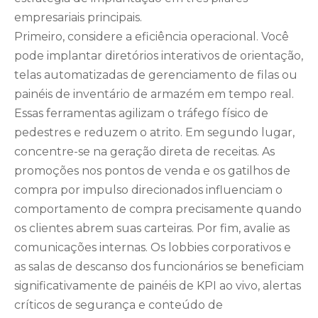
empresariais principais.
Primeiro, considere a eficiência operacional. Você
pode implantar diretórios interativos de orientação,
telas automatizadas de gerenciamento de filas ou
painéis de inventário de armazém em tempo real.
Essas ferramentas agilizam o tráfego físico de
pedestres e reduzem o atrito. Em segundo lugar,
concentre-se na geração direta de receitas. As
promoções nos pontos de venda e os gatilhos de
compra por impulso direcionados influenciam o
comportamento de compra precisamente quando
os clientes abrem suas carteiras. Por fim, avalie as
comunicações internas. Os lobbies corporativos e
as salas de descanso dos funcionários se beneficiam
significativamente de painéis de KPI ao vivo, alertas
críticos de segurança e conteúdo de