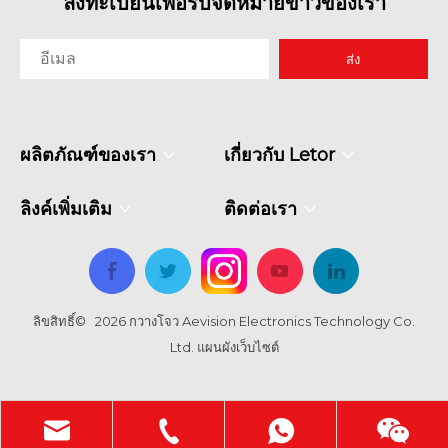
ลงทะเบียนเพื่อรับจดหมายข่าวของเรา
ส่ง
ผลิตภัณฑ์ของเรา
เกี่ยวกับ Letor
ลิงค์เพิ่มเติม
ติดต่อเรา
ลิขสิทธิ์©
2026
กวางโจว Aevision Electronics Technology Co.
Ltd.
แผนผังเว็บไซต์