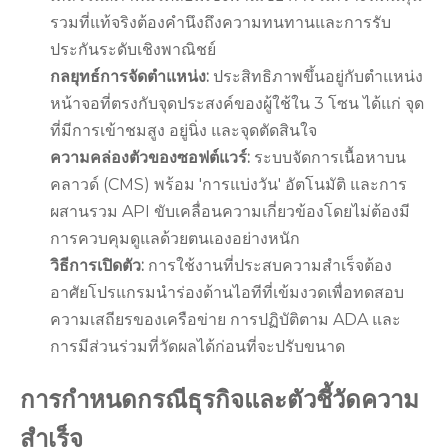
รวมที่แท้จริงต้องคำนึงถึงความทนทานและการรับ
ประกันระดับเชิงพาณิชย์
กลยุทธ์การจัดตำแหน่ง:
ประสิทธิภาพขึ้นอยู่กับตำแหน่ง
หน้าจอที่ตรงกับจุดประสงค์ของผู้ใช้ใน 3 โซน ได้แก่ จุด
ที่มีการเข้าชมสูง อยู่นิ่ง และจุดตัดสินใจ
ความคล่องตัวของซอฟต์แวร์:
ระบบจัดการเนื้อหาบน
คลาวด์ (CMS) พร้อม 'การแบ่งวัน' อัตโนมัติ และการ
ผสานรวม API ขับเคลื่อนความเกี่ยวข้องโดยไม่ต้องมี
การควบคุมดูแลด้วยตนเองอย่างหนัก
วิธีการเปิดตัว:
การใช้งานที่ประสบความสำเร็จต้อง
อาศัยโปรแกรมนำร่องด้านไอทีที่เข้มงวดเพื่อทดสอบ
ความเสถียรของเครือข่าย การปฏิบัติตาม ADA และ
การมีส่วนร่วมที่วัดผลได้ก่อนที่จะปรับขนาด
การกำหนดกรณีธุรกิจและตัวชี้วัดความ
สำเร็จ