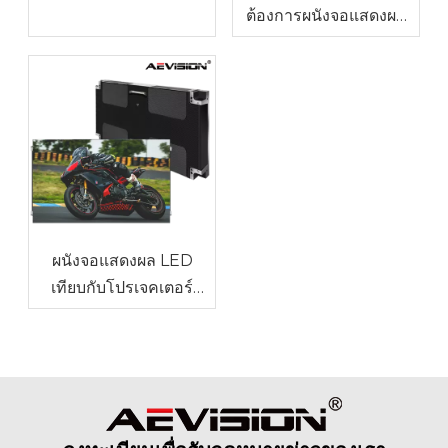
ต้องการผนังจอแสดงผล
LED ที่ไร้รอยต่อ
ผนังจอแสดงผล LED
เทียบกับโปรเจคเตอร์
สำหรับพื้นที่การประชุม
ขนาดใหญ่