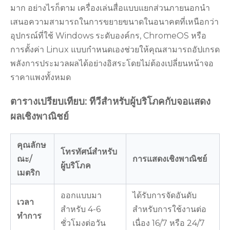
มาก อย่างไรก็ตาม เครื่องเล่นสื่อแบบแยกส่วนภายนอกนำ
เสนอความสามารถในการขยายขนาดในอนาคตที่เหนือกว่า
อุปกรณ์ที่ใช้ Windows ระดับองค์กร, ChromeOS หรือ
การตั้งค่า Linux แบบกำหนดเองช่วยให้คุณสามารถอัปเกรด
พลังการประมวลผลได้อย่างอิสระโดยไม่ต้องเปลี่ยนหน้าจอ
ราคาแพงทั้งหมด
ตารางเปรียบเทียบ: ทีวีสำหรับผู้บริโภคกับจอแสดง
ผลเชิงพาณิชย์
คุณลักษ
โทรทัศน์สำหรับ
ณะ/
การแสดงเชิงพาณิชย์
ผู้บริโภค
เมตริก
ออกแบบมา
ได้รับการจัดอันดับ
เวลา
สำหรับ 4-6
สำหรับการใช้งานต่อ
ทำการ
ชั่วโมงต่อวัน
เนื่อง 16/7 หรือ 24/7