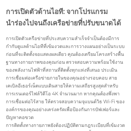
การเปิดตัวด้านไอที: จากโปรแกรม
นำร่องไปจนถึงเครือข่ายที่ปรับขนาดได้
การเปิดตัวเครือข่ายที่ประสบความสำเร็จจำเป็นต้องมีการ
กำกับดูแลด้านไอทีที่เข้มงวดและการวางแผนอย่างเป็นระบบ
ก่อนที่จะติดตั้งจอแสดงผลเดียว คุณต้องเตรียมโครงสร้างพื้น
ฐานทางกายภาพของคุณก่อน ตรวจสอบความพร้อมใช้งาน
ของพลังงานไฟฟ้าที่สถานที่ติดตั้งทุกแห่งที่เสนอ ประเมิน
การเชื่อมต่อเครือข่ายภายในของคุณอย่างรอบคอบ สาย
เคเบิลอีเธอร์เน็ตแบบเดินสายให้ความเสถียรสูงสุดสำหรับ
การเรนเดอร์ไฟล์วิดีโอ 4K จำนวนมาก หากคุณต้องพึ่งพา
การเชื่อมต่อไร้สาย ให้ตรวจสอบความจุแบนด์วิธ Wi-Fi ของ
องค์กรของคุณอย่างเคร่งครัดเพื่อป้องกันการบัฟเฟอร์และ
ปัญหาคอขวด
การติดตั้งทางกายภาพยังต้องปฏิบัติตามกฎระเบียบที่เข้มงวด