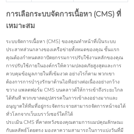
การเลือกระบบจัดการเนื้อหา (CMS) ที่
เหมาะสม
ระบบจัดการเนื้อหา (CMS) ของคุณทำหน้าที่เป็นระบบ
ประสาทส่วนกลางของเครือข่ายทั้งหมดของคุณ ขั้นแรก
คุณต้องกำหนดสถาปัตยกรรมการปรับใช้งานหลักของคุณ
การปรับใช้ภายในองค์กรให้ความปลอดภัยสูงสุดและการ
ควบคุมข้อมูลภายในที่เข้มงวด อย่างไรก็ตาม พวกเขา
ต้องการการบำรุงรักษาด้านไอทีอย่างต่อเนื่องอย่างกว้าง
ขวาง แพลตฟอร์ม CMS บนคลาวด์ให้การเข้าถึงระยะไกล
ได้ทันที พวกเขาลดอุปสรรคในการเข้าลงอย่างมากและ
อนุญาตให้ทีมที่อยู่กระจัดกระจายสามารถจัดการหน้าจอได้
ทั่วโลกจากเว็บเบราว์เซอร์ใดก็ได้
ประเมิน CMS ที่คาดหวังของคุณตามการแมปคุณลักษณะ
กับผลลัพธ์โดยตรง มองหาความสามารถในการแบ่งวันที่มี