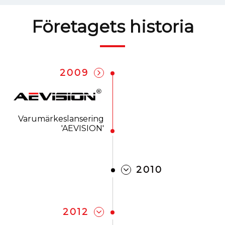
Företagets historia
2009
Varumärkeslansering
'AEVISION'
2010
2012