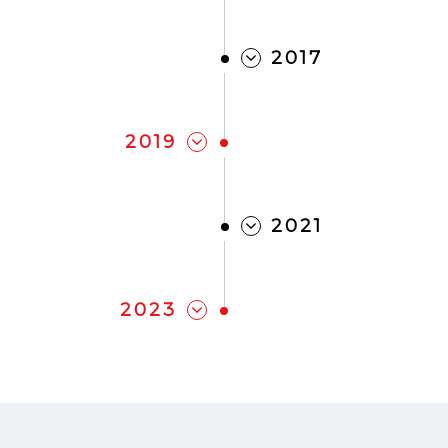
2017
2019
2021
2023