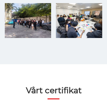
Vårt certifikat