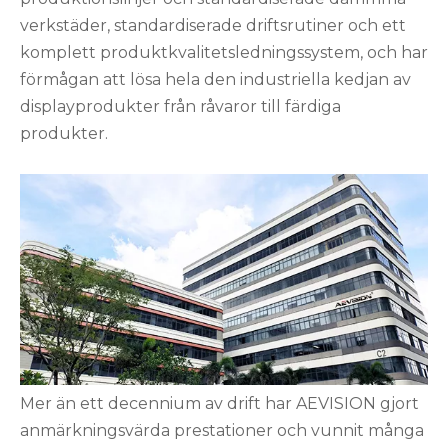
verkstäder, standardiserade driftsrutiner och ett
komplett produktkvalitetsledningssystem, och har
förmågan att lösa hela den industriella kedjan av
displayprodukter från råvaror till färdiga
produkter.
Mer än ett decennium av drift har AEVISION gjort
anmärkningsvärda prestationer och vunnit många