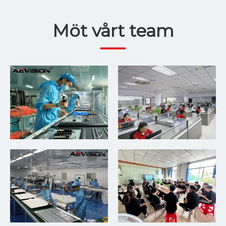
Möt vårt team