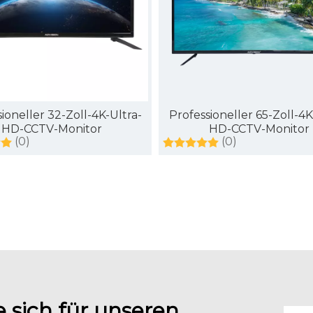
ioneller 32-Zoll-4K-Ultra-
Professioneller 65-Zoll-4K
HD-CCTV-Monitor
HD-CCTV-Monitor
(0)
(0)
 sich für unseren