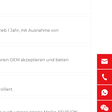
ieb 1 Jahr, mit Ausnahme von
 können OEM akzeptieren und bieten
lliert.