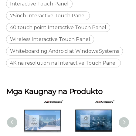
Interactive Touch Panel
75inch Interactive Touch Panel
40 touch point Interactive Touch Panel
Wireless Interactive Touch Panel
Whiteboard ng Android at Windows Systems
4K na resolution na Interactive Touch Panel
Mga Kaugnay na Produkto