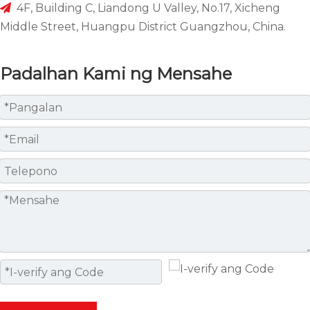
4F, Building C, Liandong U Valley, No.17, Xicheng

Middle Street, Huangpu District Guangzhou, China.
Padalhan Kami ng Mensahe