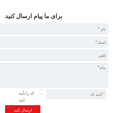
برای ما پیام ارسال کنید
ارسال کنید