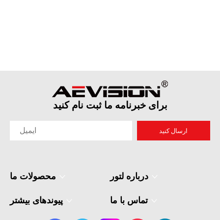
برای خبرنامه ما ثبت نام کنید
ارسال کنید
درباره لتور
محصولات ما
تماس با ما
پیوندهای بیشتر