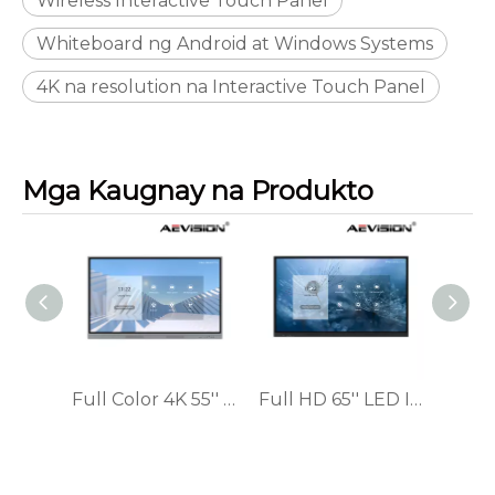
Wireless Interactive Touch Panel
Whiteboard ng Android at Windows Systems
4K na resolution na Interactive Touch Panel
Mga Kaugnay na Produkto
Full Color 4K 55'' LED Interactive Touch Panel
Full HD 65'' LED Interactive Touch Panel