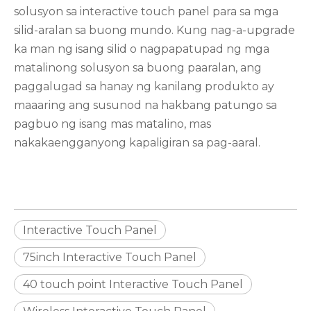
solusyon sa interactive touch panel para sa mga
silid-aralan sa buong mundo. Kung nag-a-upgrade
ka man ng isang silid o nagpapatupad ng mga
matalinong solusyon sa buong paaralan, ang
paggalugad sa hanay ng kanilang produkto ay
maaaring ang susunod na hakbang patungo sa
pagbuo ng isang mas matalino, mas
nakakaengganyong kapaligiran sa pag-aaral.
Interactive Touch Panel
75inch Interactive Touch Panel
40 touch point Interactive Touch Panel