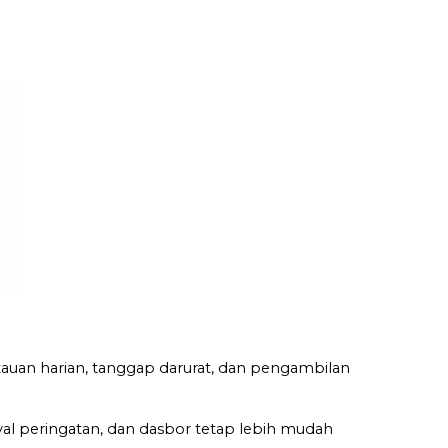
tauan harian, tanggap darurat, dan pengambilan
yal peringatan, dan dasbor tetap lebih mudah