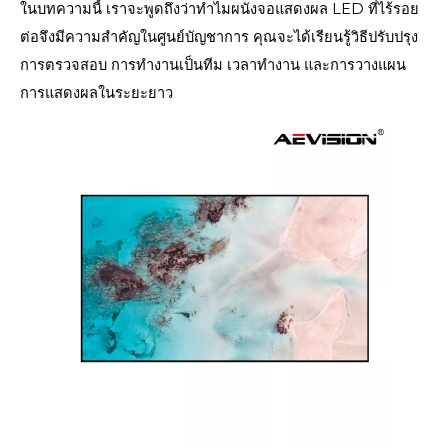
ในบทความนี้ เราจะพูดถึงว่าทำไมผนังจอแสดงผล LED ที่ไร้รอย
ต่อจึงมีความสำคัญในศูนย์บัญชาการ คุณจะได้เรียนรู้วิธีปรับปรุง
การตรวจสอบ การทำงานเป็นทีม เวลาทำงาน และการวางแผน
การแสดงผลในระยะยาว