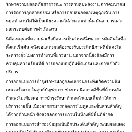
รักษาความปลอดภัยสาธารณะ การควบคุมพลังงาน การคมนาคม
การจัดการอุตสาหกรรม หรือการตอบสนองต่อเหตุฉุกเฉิน การ
หยุดทำงานไม่ได้เป็นเพียงความไม่สะดวกเท่านั้น มันสามารถส่ง
ผลกระทบต่อการดำเนินงาน
นี่คือเหตุผลที่ความน่าเชื่อถือควรเป็นส่วนหนึ่งของการตัดสินใจซื้อ
ตั้งแต่เริ่มต้น ผนังจอแสดงผลต้องรองรับประสิทธิภาพที่มั่นคงใน
ระหว่างชั่วโมงการทำงานที่ยาวนาน นอกจากนี้ยังต้องมีการ
ควบคุมความร้อนที่ดี การออกแบบตู้ที่แข็งแกร่ง และการเข้าถึง
บริการ
การออกแบบการบำรุงรักษามักถูกละเลยจนกระทั่งเกิดความล้ม
เหลวครั้งแรก ในศูนย์บัญชาการ ช่างเทคนิคอาจมีพื้นที่ด้านหลัง
กำแพงไม่เพียงพอ การบำรุงรักษาด้านหน้าแบบเต็มทำให้การ
บริการง่ายขึ้น เนื่องจากสามารถจัดการโมดูลและชิ้นส่วนสำคัญ
ได้จากด้านหน้า ซึ่งช่วยลดการรบกวนในห้องที่มีพื้นที่จำกัด
การออกแบบการสำรองข้อมูลเป็นอีกประเด็นสำคัญ ระบบจอแสดง