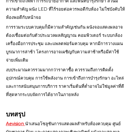
การเข้าถึงไฟฟ้า การระบายอากาศ และพื้นที่บำรุงรักษา ล้วนมี
ความสำคัญ ผนัง LED ที่ไร้รอยต่อควรพอดีกับห้อง ไม่ใช่บังคับให้
ห้องพอดีกับหน้าจอ
การรวมระบบควบคุมก็มีความสำคัญเช่นกัน ผนังจอแสดงผลอาจ
ต้องเชื่อมต่อกับตัวประมวลผลสัญญาณ คอมพิวเตอร์ ระบบกล้อง
เครื่องมือการประชุม และแพลตฟอร์มควบคุม หากมีการวางแผน
บูรณาการล่าช้า โครงการอาจเผชิญกับความล่าช้าหรือมีค่าใช้
จ่ายเพิ่มเติม
งบประมาณควรรวมมากกว่าราคาซื้อ ควรรวมถึงการติดตั้ง
อุปกรณ์ควบคุม การใช้พลังงาน การเข้าถึงการบำรุงรักษา อะไหล่
และการสนับสนุนการบริการ ราคาเริ่มต้นที่ต่ำอาจไม่ใช่มูลค่าที่ดี
ที่สุดหากระบบจัดการได้ยากในภายหลัง
บทสรุป
Aevision
นำเสนอโซลูชันการแสดงผลสำหรับห้องควบคุม ศูนย์