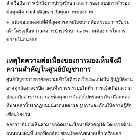
น่าเชื่อถือ การเข้าถึงการบำรุงรักษา และการออกแบบการสำรอง
ข้อมูลมีความสำคัญพอๆ กับคุณภาพของภาพ
●
ผนังจอแสดงผลที่ดีที่สุดควรตรงกับขนาดห้อง ระยะการรับชม
เค้าโครงเนื้อหา แผนการบำรุงรักษา และความต้องการในการ
ขยายในอนาคต
เหตุใดความต่อเนื่องของการมองเห็นจึงมี
ความสำคัญในศูนย์บัญชาการ
ศูนย์บัญชาการอาศัยความเข้าใจที่รวดเร็วและแบ่งปัน ผู้ปฏิบัติงาน
อาจดูกล้องวงจรปิด แผนที่จราจร ระบบไฟฟ้า การแจ้งเตือนความ
ปลอดภัยสาธารณะ และข้อมูลการจัดส่งไปพร้อมๆ กัน เมื่อแหล่ง
ที่มาเหล่านี้ปรากฏบนผนังจอแสดงผล รูปภาพจะต้องให้ความรู้สึก
เชื่อมโยงกัน
ช่องว่างที่มองเห็นสามารถตัดผ่านเนื้อหาที่สำคัญได้ โดยอาจข้าม
ถนนบนแผนที่ แยกฟีดกล้อง ซ่อนไอคอนขนาดเล็ก หรือแยก