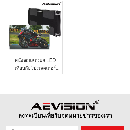
ผนังจอแสดงผล LED
เทียบกับโปรเจคเตอร์
สำหรับพื้นที่การประชุม
ขนาดใหญ่
ลงทะเบียนเพื่อรับจดหมายข่าวของเรา