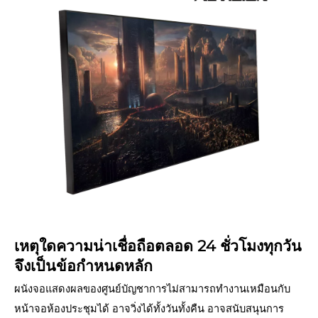
เหตุใดความน่าเชื่อถือตลอด 24 ชั่วโมงทุกวัน
จึงเป็นข้อกำหนดหลัก
ผนังจอแสดงผลของศูนย์บัญชาการไม่สามารถทำงานเหมือนกับ
หน้าจอห้องประชุมได้ อาจวิ่งได้ทั้งวันทั้งคืน อาจสนับสนุนการ