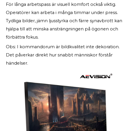
För långa arbetspass är visuell komfort också viktig.
Operatörer kan arbeta i många timmar under press.
Tydliga bilder, jämn ljusstyrka och färre synavbrott kan
hjälpa till att minska ansträngningen på ögonen och
förbättra fokus.
Obs: I kommandorum är bildkvalitet inte dekoration.
Det påverkar direkt hur snabbt människor förstår
händelser.