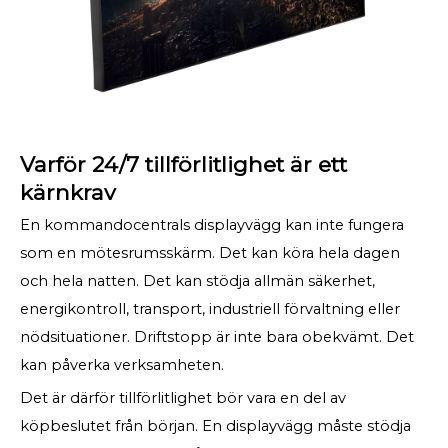
Varför 24/7 tillförlitlighet är ett
kärnkrav
En kommandocentrals displayvägg kan inte fungera
som en mötesrumsskärm. Det kan köra hela dagen
och hela natten. Det kan stödja allmän säkerhet,
energikontroll, transport, industriell förvaltning eller
nödsituationer. Driftstopp är inte bara obekvämt. Det
kan påverka verksamheten.
Det är därför tillförlitlighet bör vara en del av
köpbeslutet från början. En displayvägg måste stödja