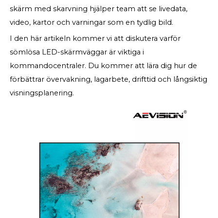
skärm med skarvning hjälper team att se livedata,
video, kartor och varningar som en tydlig bild.
I den här artikeln kommer vi att diskutera varför
sömlösa LED-skärmväggar är viktiga i
kommandocentraler. Du kommer att lära dig hur de
förbättrar övervakning, lagarbete, drifttid och långsiktig
visningsplanering.