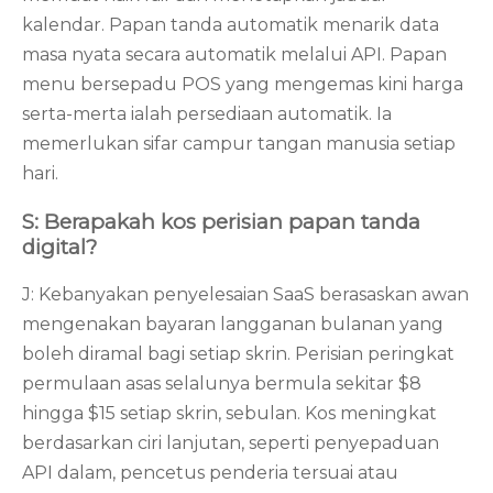
kalendar. Papan tanda automatik menarik data
masa nyata secara automatik melalui API. Papan
menu bersepadu POS yang mengemas kini harga
serta-merta ialah persediaan automatik. Ia
memerlukan sifar campur tangan manusia setiap
hari.
S: Berapakah kos perisian papan tanda
digital?
J: Kebanyakan penyelesaian SaaS berasaskan awan
mengenakan bayaran langganan bulanan yang
boleh diramal bagi setiap skrin. Perisian peringkat
permulaan asas selalunya bermula sekitar $8
hingga $15 setiap skrin, sebulan. Kos meningkat
berdasarkan ciri lanjutan, seperti penyepaduan
API dalam, pencetus penderia tersuai atau