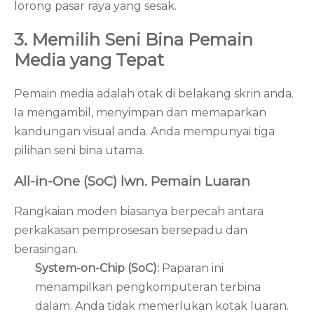
lorong pasar raya yang sesak.
3. Memilih Seni Bina Pemain
Media yang Tepat
Pemain media adalah otak di belakang skrin anda.
Ia mengambil, menyimpan dan memaparkan
kandungan visual anda. Anda mempunyai tiga
pilihan seni bina utama.
All-in-One (SoC) lwn. Pemain Luaran
Rangkaian moden biasanya berpecah antara
perkakasan pemprosesan bersepadu dan
berasingan.
System-on-Chip (SoC):
Paparan ini
menampilkan pengkomputeran terbina
dalam. Anda tidak memerlukan kotak luaran.