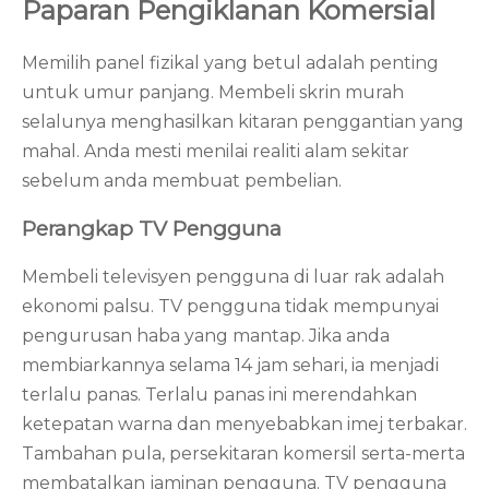
Paparan Pengiklanan Komersial
Memilih panel fizikal yang betul adalah penting
untuk umur panjang. Membeli skrin murah
selalunya menghasilkan kitaran penggantian yang
mahal. Anda mesti menilai realiti alam sekitar
sebelum anda membuat pembelian.
Perangkap TV Pengguna
Membeli televisyen pengguna di luar rak adalah
ekonomi palsu. TV pengguna tidak mempunyai
pengurusan haba yang mantap. Jika anda
membiarkannya selama 14 jam sehari, ia menjadi
terlalu panas. Terlalu panas ini merendahkan
ketepatan warna dan menyebabkan imej terbakar.
Tambahan pula, persekitaran komersil serta-merta
membatalkan jaminan pengguna. TV pengguna