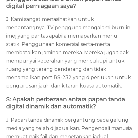
digital perniagaan saya?
J: Kami sangat menasihatkan untuk
menentangnya. TV pengguna mengalami burn-in
imej yang pantas apabila memaparkan menu
statik. Penggunaan komersial serta-merta
membatalkan jaminan mereka. Mereka juga tidak
mempunyai kecerahan yang mencukupi untuk
ruang yang terang benderang dan tidak
menampilkan port RS-232 yang diperlukan untuk
pengurusan jauh dan kitaran kuasa automatik.
S: Apakah perbezaan antara papan tanda
digital dinamik dan automatik?
J: Papan tanda dinamik bergantung pada gelung
media yang telah dijadualkan. Pengendali manusia
memuat naik fail dan menetapkan jadual