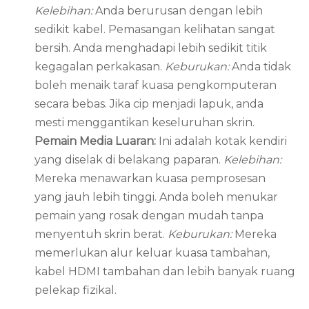
Kelebihan:
Anda berurusan dengan lebih
sedikit kabel. Pemasangan kelihatan sangat
bersih. Anda menghadapi lebih sedikit titik
kegagalan perkakasan.
Keburukan:
Anda tidak
boleh menaik taraf kuasa pengkomputeran
secara bebas. Jika cip menjadi lapuk, anda
mesti menggantikan keseluruhan skrin.
Pemain Media Luaran:
Ini adalah kotak kendiri
yang diselak di belakang paparan.
Kelebihan:
Mereka menawarkan kuasa pemprosesan
yang jauh lebih tinggi. Anda boleh menukar
pemain yang rosak dengan mudah tanpa
menyentuh skrin berat.
Keburukan:
Mereka
memerlukan alur keluar kuasa tambahan,
kabel HDMI tambahan dan lebih banyak ruang
pelekap fizikal.