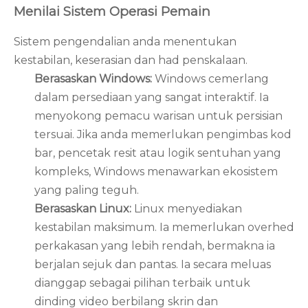
Menilai Sistem Operasi Pemain
Sistem pengendalian anda menentukan
kestabilan, keserasian dan had penskalaan.
Berasaskan Windows:
Windows cemerlang
dalam persediaan yang sangat interaktif. Ia
menyokong pemacu warisan untuk persisian
tersuai. Jika anda memerlukan pengimbas kod
bar, pencetak resit atau logik sentuhan yang
kompleks, Windows menawarkan ekosistem
yang paling teguh.
Berasaskan Linux:
Linux menyediakan
kestabilan maksimum. Ia memerlukan overhed
perkakasan yang lebih rendah, bermakna ia
berjalan sejuk dan pantas. Ia secara meluas
dianggap sebagai pilihan terbaik untuk
dinding video berbilang skrin dan