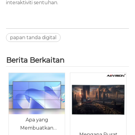
interaktiviti sentuhan.
papan tanda digital
Berita Berkaitan
Apa yang
Membuatkan
Mengapa Pusat