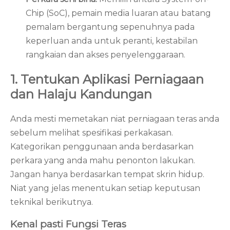
Chip (SoC), pemain media luaran atau batang
pemalam bergantung sepenuhnya pada
keperluan anda untuk peranti, kestabilan
rangkaian dan akses penyelenggaraan.
1. Tentukan Aplikasi Perniagaan
dan Halaju Kandungan
Anda mesti memetakan niat perniagaan teras anda
sebelum melihat spesifikasi perkakasan.
Kategorikan penggunaan anda berdasarkan
perkara yang anda mahu penonton lakukan.
Jangan hanya berdasarkan tempat skrin hidup.
Niat yang jelas menentukan setiap keputusan
teknikal berikutnya.
Kenal pasti Fungsi Teras