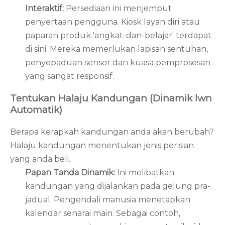
Interaktif:
Persediaan ini menjemput
penyertaan pengguna. Kiosk layan diri atau
paparan produk 'angkat-dan-belajar' terdapat
di sini. Mereka memerlukan lapisan sentuhan,
penyepaduan sensor dan kuasa pemprosesan
yang sangat responsif.
Tentukan Halaju Kandungan (Dinamik lwn
Automatik)
Berapa kerapkah kandungan anda akan berubah?
Halaju kandungan menentukan jenis perisian
yang anda beli.
Papan Tanda Dinamik:
Ini melibatkan
kandungan yang dijalankan pada gelung pra-
jadual. Pengendali manusia menetapkan
kalendar senarai main. Sebagai contoh,