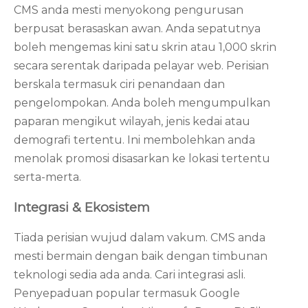
CMS anda mesti menyokong pengurusan
berpusat berasaskan awan. Anda sepatutnya
boleh mengemas kini satu skrin atau 1,000 skrin
secara serentak daripada pelayar web. Perisian
berskala termasuk ciri penandaan dan
pengelompokan. Anda boleh mengumpulkan
paparan mengikut wilayah, jenis kedai atau
demografi tertentu. Ini membolehkan anda
menolak promosi disasarkan ke lokasi tertentu
serta-merta.
Integrasi & Ekosistem
Tiada perisian wujud dalam vakum. CMS anda
mesti bermain dengan baik dengan timbunan
teknologi sedia ada anda. Cari integrasi asli.
Penyepaduan popular termasuk Google