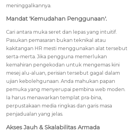
meninggalkannya.
Mandat 'Kemudahan Penggunaan'.
Cari antara muka seret dan lepas yang intuitif.
Pasukan pemasaran bukan teknikal atau
kakitangan HR mesti menggunakan alat tersebut
serta-merta. Jika pengguna memerlukan
kemahiran pengekodan untuk mengemas kini
mesej alu-aluan, perisian tersebut gagal dalam
ujian kebolehgunaan. Anda mahukan papan
pemuka yang menyerupai pembina web moden.
Ia harus menawarkan templat pra-bina,
perpustakaan media ringkas dan garis masa
penjadualan yang jelas.
Akses Jauh & Skalabilitas Armada