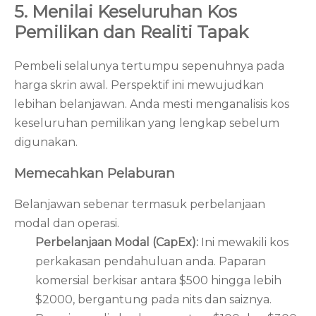
5. Menilai Keseluruhan Kos
Pemilikan dan Realiti Tapak
Pembeli selalunya tertumpu sepenuhnya pada
harga skrin awal. Perspektif ini mewujudkan
lebihan belanjawan. Anda mesti menganalisis kos
keseluruhan pemilikan yang lengkap sebelum
digunakan.
Memecahkan Pelaburan
Belanjawan sebenar termasuk perbelanjaan
modal dan operasi.
Perbelanjaan Modal (CapEx):
Ini mewakili kos
perkakasan pendahuluan anda. Paparan
komersial berkisar antara $500 hingga lebih
$2000, bergantung pada nits dan saiznya.