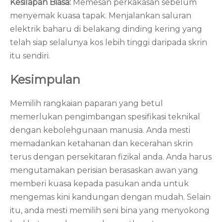
Kesilapan Biasa:
Memesan perkakasan sebelum
menyemak kuasa tapak. Menjalankan saluran
elektrik baharu di belakang dinding kering yang
telah siap selalunya kos lebih tinggi daripada skrin
itu sendiri.
Kesimpulan
Memilih rangkaian paparan yang betul
memerlukan pengimbangan spesifikasi teknikal
dengan kebolehgunaan manusia. Anda mesti
memadankan ketahanan dan kecerahan skrin
terus dengan persekitaran fizikal anda. Anda harus
mengutamakan perisian berasaskan awan yang
memberi kuasa kepada pasukan anda untuk
mengemas kini kandungan dengan mudah. Selain
itu, anda mesti memilih seni bina yang menyokong