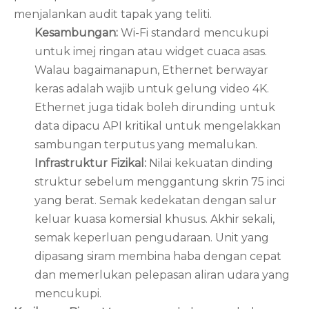
menjalankan audit tapak yang teliti.
Kesambungan:
Wi-Fi standard mencukupi
untuk imej ringan atau widget cuaca asas.
Walau bagaimanapun, Ethernet berwayar
keras adalah wajib untuk gelung video 4K.
Ethernet juga tidak boleh dirunding untuk
data dipacu API kritikal untuk mengelakkan
sambungan terputus yang memalukan.
Infrastruktur Fizikal:
Nilai kekuatan dinding
struktur sebelum menggantung skrin 75 inci
yang berat. Semak kedekatan dengan salur
keluar kuasa komersial khusus. Akhir sekali,
semak keperluan pengudaraan. Unit yang
dipasang siram membina haba dengan cepat
dan memerlukan pelepasan aliran udara yang
mencukupi.