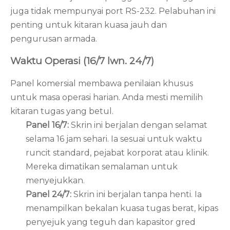
juga tidak mempunyai port RS-232. Pelabuhan ini
penting untuk kitaran kuasa jauh dan
pengurusan armada.
Waktu Operasi (16/7 lwn. 24/7)
Panel komersial membawa penilaian khusus
untuk masa operasi harian. Anda mesti memilih
kitaran tugas yang betul.
Panel 16/7:
Skrin ini berjalan dengan selamat
selama 16 jam sehari. Ia sesuai untuk waktu
runcit standard, pejabat korporat atau klinik.
Mereka dimatikan semalaman untuk
menyejukkan.
Panel 24/7:
Skrin ini berjalan tanpa henti. Ia
menampilkan bekalan kuasa tugas berat, kipas
penyejuk yang teguh dan kapasitor gred