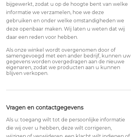
bijgewerkt, zodat u op de hoogte bent van welke
informatie we verzamelen, hoe we deze
gebruiken en onder welke omstandigheden we
deze openbaar maken. Wij laten u weten dat wij
daar een reden voor hebben.
Als onze winkel wordt overgenomen door of
samengevoegd met een ander bedrijf, kunnen uw
gegevens worden overgedragen aan de nieuwe
eigenaren, zodat we producten aan u kunnen
blijven verkopen.
Vragen en contactgegevens
Als u: toegang wilt tot de persoonlijke informatie
die wij over u hebben, deze wilt corrigeren,
wijzigen of verwijderen, een klacht wilt indienen of