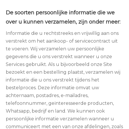
De soorten persoonlijke informatie die we
over u kunnen verzamelen, zijn onder meer:
Informatie die u rechtstreeks en vrijwillig aan ons
verstrekt om het aankoop- of servicecontract uit
te voeren. Wij verzamelen uw persoonlijke
gegevens die u ons verstrekt wanneer u onze
Services gebruikt. Als u bijvoorbeeld onze Site
bezoekt en een bestelling plaatst, verzamelen wij
informatie die u ons verstrekt tijdens het
bestelproces. Deze informatie omvat uw
achternaam, postadres, e-mailadres,
telefoonnummer, geïnteresseerde producten,
Whatsapp, bedrijf en land. We kunnen ook
persoonlijke informatie verzamelen wanneer u
communiceert met een van onze afdelingen, zoals