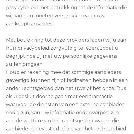
privacybeleid met betrekking tot de informatie die
wij aan hen moeten verstrekken voor uw
aankooptransacties.
Met betrekking tot deze providers raden wij u aan
hun privacybeleid zorgvuldig te lezen, zodat u
begrijpt hoe zij met uw persoonlijke gegevens
zullen omgaan.
Houd er rekening mee dat sommige aanbieders
gevestigd kunnen zijn of faciliteiten hebben in een
ander rechtsgebied dan het uwe of het onze. Dus
als u besluit door te gaan met een transactie
waarvoor de diensten van een externe aanbieder
nodig zijn, kan uw informatie onderworpen zijn
aan de wetten van het rechtsgebied waarin die
aanbieder is gevestigd of die van het rechtsgebied