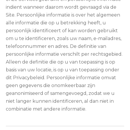
indient wanneer daarom wordt gevraagd via de
Site. Persoonlijke informatie is over het algemeen
alle informatie die op u betrekking heeft, u
persoonlijk identificeert of kan worden gebruikt
om u te identificeren, zoals uw naam, e-mailadres,
telefoonnummer en adres. De definitie van
persoonlijke informatie verschilt per rechtsgebied.
Alleen de definitie die op u van toepassing is op
basis van uw locatie, is op u van toepassing onder
dit Privacybeleid. Persoonlijke informatie omvat
geen gegevens die onomkeerbaar zijn
geanonimiseerd of samengevoegd, zodat we u
niet langer kunnen identificeren, al dan niet in
combinatie met andere informatie.