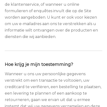
de klantenservice, of wanneer u online
formulieren of enquêtes invult die op de Site
worden aangeboden. U kunt er ook voor kiezen
om uw e-mailadres aan ons te verstrekken als u
informatie wilt ontvangen over de producten en
diensten die wij aanbieden.
Hoe krijg je mijn toestemming?
Wanneer u ons uw persoonlijke gegevens
verstrekt om een ​​transactie te voltooien, uw
creditcard te verifiëren, een bestelling te plaatsen,
een levering te plannen of een aankoop te
retourneren, gaan we ervan uit dat u ermee
instemt dat wij uw gegevens verzamelen en deze