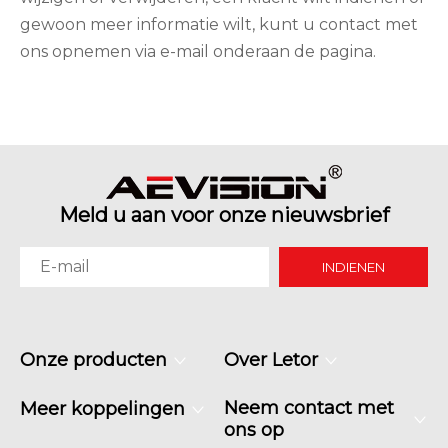
gewoon meer informatie wilt, kunt u contact met
ons opnemen via e-mail onderaan de pagina.
Meld u aan voor onze nieuwsbrief
INDIENEN
Onze producten
Over Letor
Neem contact met
Meer koppelingen
ons op