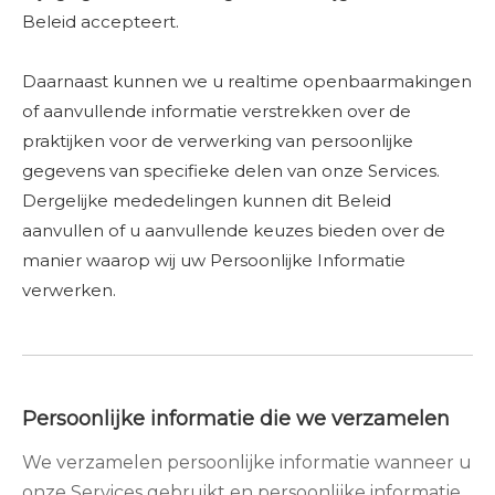
Beleid accepteert.
Daarnaast kunnen we u realtime openbaarmakingen
of aanvullende informatie verstrekken over de
praktijken voor de verwerking van persoonlijke
gegevens van specifieke delen van onze Services.
Dergelijke mededelingen kunnen dit Beleid
aanvullen of u aanvullende keuzes bieden over de
manier waarop wij uw Persoonlijke Informatie
verwerken.
Persoonlijke informatie die we verzamelen
We verzamelen persoonlijke informatie wanneer u
onze Services gebruikt en persoonlijke informatie