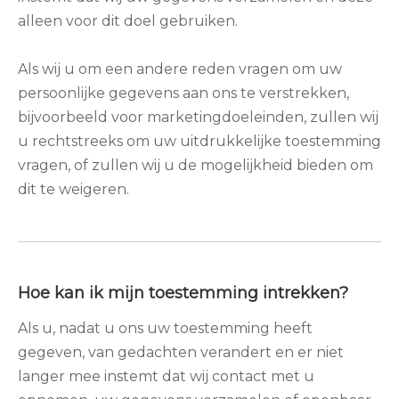
alleen voor dit doel gebruiken.
Als wij u om een ​​andere reden vragen om uw
persoonlijke gegevens aan ons te verstrekken,
bijvoorbeeld voor marketingdoeleinden, zullen wij
u rechtstreeks om uw uitdrukkelijke toestemming
vragen, of zullen wij u de mogelijkheid bieden om
dit te weigeren.
Hoe kan ik mijn toestemming intrekken?
Als u, nadat u ons uw toestemming heeft
gegeven, van gedachten verandert en er niet
langer mee instemt dat wij contact met u