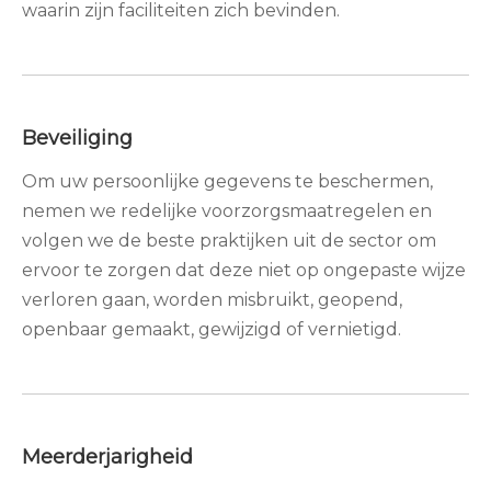
waarin zijn faciliteiten zich bevinden.
Beveiliging
Om uw persoonlijke gegevens te beschermen,
nemen we redelijke voorzorgsmaatregelen en
volgen we de beste praktijken uit de sector om
ervoor te zorgen dat deze niet op ongepaste wijze
verloren gaan, worden misbruikt, geopend,
openbaar gemaakt, gewijzigd of vernietigd.
Meerderjarigheid