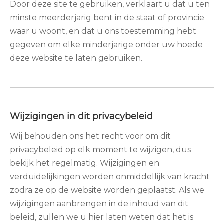
Door deze site te gebruiken, verklaart u dat u ten
minste meerderjarig bent in de staat of provincie
waar u woont, en dat u ons toestemming hebt
gegeven om elke minderjarige onder uw hoede
deze website te laten gebruiken.
Wijzigingen in dit privacybeleid
Wij behouden ons het recht voor om dit
privacybeleid op elk moment te wijzigen, dus
bekijk het regelmatig. Wijzigingen en
verduidelijkingen worden onmiddellijk van kracht
zodra ze op de website worden geplaatst. Als we
wijzigingen aanbrengen in de inhoud van dit
beleid, zullen we u hier laten weten dat het is