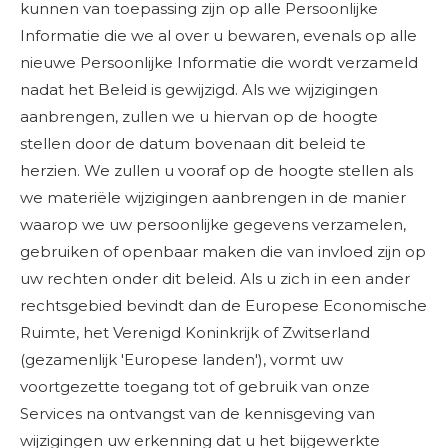
kunnen van toepassing zijn op alle Persoonlijke
Informatie die we al over u bewaren, evenals op alle
nieuwe Persoonlijke Informatie die wordt verzameld
nadat het Beleid is gewijzigd. Als we wijzigingen
aanbrengen, zullen we u hiervan op de hoogte
stellen door de datum bovenaan dit beleid te
herzien. We zullen u vooraf op de hoogte stellen als
we materiële wijzigingen aanbrengen in de manier
waarop we uw persoonlijke gegevens verzamelen,
gebruiken of openbaar maken die van invloed zijn op
uw rechten onder dit beleid. Als u zich in een ander
rechtsgebied bevindt dan de Europese Economische
Ruimte, het Verenigd Koninkrijk of Zwitserland
(gezamenlijk 'Europese landen'), vormt uw
voortgezette toegang tot of gebruik van onze
Services na ontvangst van de kennisgeving van
wijzigingen uw erkenning dat u het bijgewerkte